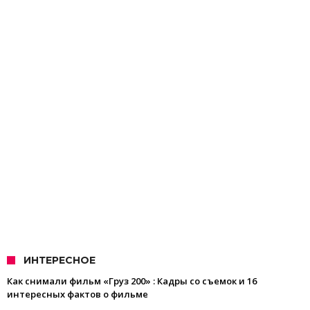
ИНТЕРЕСНОЕ
Как снимали фильм «Груз 200» : Кадры со съемок и 16
интересных фактов о фильме