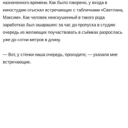
назначенного времени. Как было говорено, у входа в
киностудию отыскал встречающих с табличками «Светлана,
Максим». Как человек неискушенный в такого рода
заработках был ошарашен: за час до пропуска в студию
очередь из желающих поучаствовать в съёмках разрослась
уже до сотни метров в длину.
— Вот, у стенки наша очередь, проходите, — указали мне
встречающие.