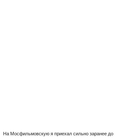
На Мосфильмовскую я приехал сильно заранее до