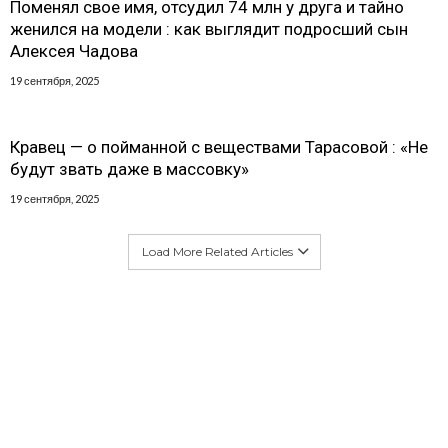
Поменял свое имя, отсудил 74 млн у друга и тайно
женился на модели : как выглядит подросший сын
Алексея Чадова
19 сентября, 2025
Кравец — о пойманной с веществами Тарасовой : «Не
будут звать даже в массовку»
19 сентября, 2025
Load More Related Articles