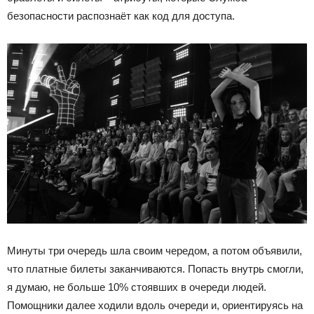
безопасности распознаёт как код для доступа.
Минуты три очередь шла своим чередом, а потом объявили,
что платные билеты заканчиваются. Попасть внутрь смогли,
я думаю, не больше 10% стоявших в очереди людей.
Помощники далее ходили вдоль очереди и, ориентируясь на