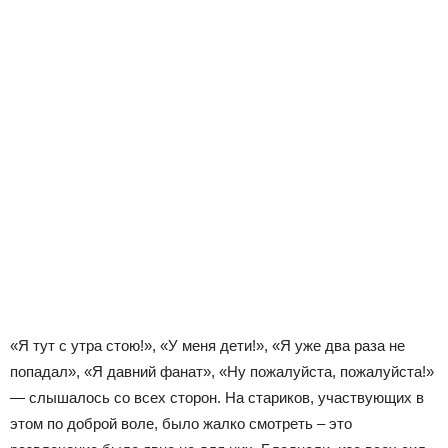
«Я тут с утра стою!», «У меня дети!», «Я уже два раза не
попадал», «Я давний фанат», «Ну пожалуйста, пожалуйста!»
— слышалось со всех сторон. На стариков, участвующих в
этом по доброй воле, было жалко смотреть – это