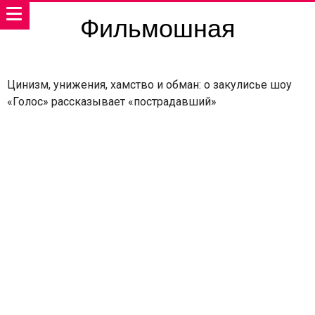
Фильмошная
Цинизм, унижения, хамство и обман: о закулисье шоу
«Голос» рассказывает «пострадавший»