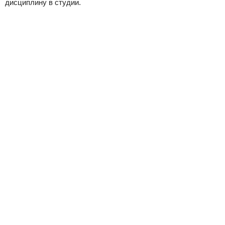
дисциплину в студии.