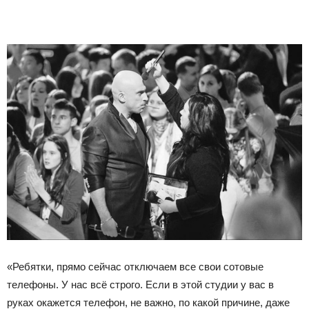
«Ребятки, прямо сейчас отключаем все свои сотовые
телефоны. У нас всё строго. Если в этой студии у вас в
руках окажется телефон, не важно, по какой причине, даже