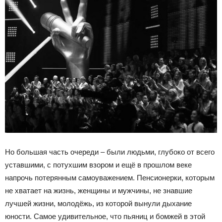
Но большая часть очереди – были людьми, глубоко от всего
уставшими, с потухшим взором и ещё в прошлом веке
напрочь потерянным самоуважением. Пенсионерки, которым
не хватает на жизнь, женщины и мужчины, не знавшие
лучшей жизни, молодёжь, из которой вынули дыхание
юности. Самое удивительное, что пьяниц и бомжей в этой