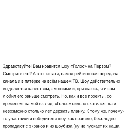
Здравствуйте! Вам нравится шоу «Голос» на Первом?
Смотрите его? А это, кстати, самая рейтинговая передача
канала и в пятёрке на всём нашем ТВ. Шоу действительно
выделяется качеством, эмоциями и, признаюсь, я и сам
любил его раньше смотреть. Но, как и все проекты, со
временем, на мой взгляд, «Голос» сильно скатился, да и
невозможно столько лет держать планку. К тому же, почему-
то участники и победители шоу, как правило, бесследно
пропадают с экранов и из шоубиза (ну не пускает их наша