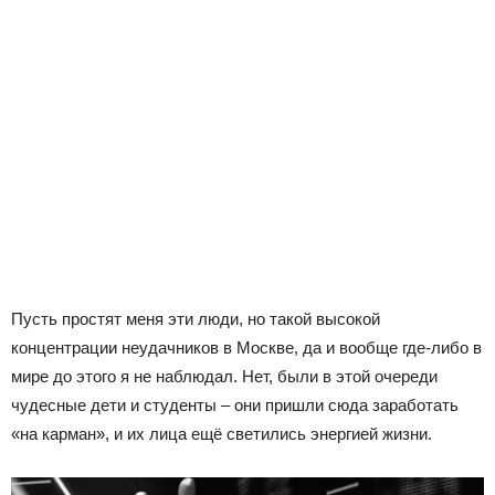
Пусть простят меня эти люди, но такой высокой
концентрации неудачников в Москве, да и вообще где-либо в
мире до этого я не наблюдал. Нет, были в этой очереди
чудесные дети и студенты – они пришли сюда заработать
«на карман», и их лица ещё светились энергией жизни.