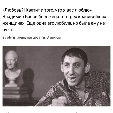
«Любовь?! Хватит и того, что я вас люблю» :
Владимир Басов был женат на трех красивейших
женщинах. Еще одна его любила, но была ему не
нужна
By
admin
30 января, 2025
in :
Аэропорт