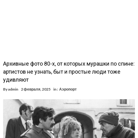
Архивные фото 80-х, от которых мурашки по спине:
артистов не узнать, быт и простые люди тоже
удивляют
By
admin
2 февраля, 2025
in :
Аэропорт