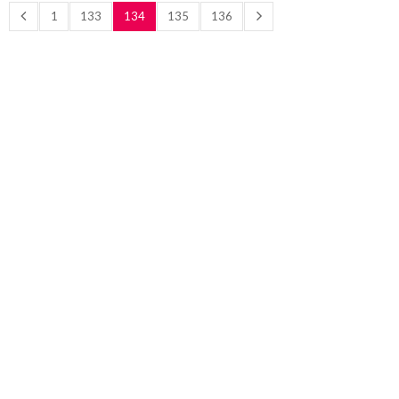
1
133
134
135
136