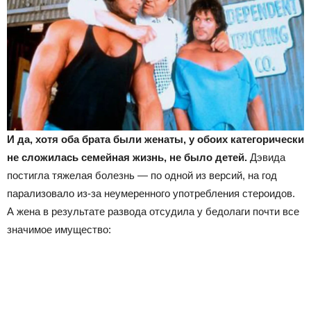
И да, хотя оба брата были женаты, у обоих категорически
не сложилась семейная жизнь, не было детей.
Дэвида
постигла тяжелая болезнь — по одной из версий, на год
парализовало из-за неумеренного употребления стероидов.
А жена в результате развода отсудила у бедолаги почти все
значимое имущество: