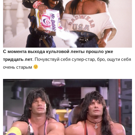
С момента выхода культовой ленты прошло уже
тридцать лет
. Почувствуй себя супер-стар, бро, ощути себя
очень старым