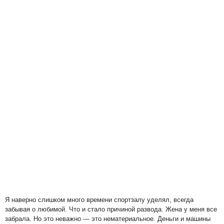
Я наверно слишком много времени спортзалу уделял, всегда
забывая о любимой. Что и стало причиной развода. Жена у меня все
забрала. Но это неважно — это нематериальное. Деньги и машины