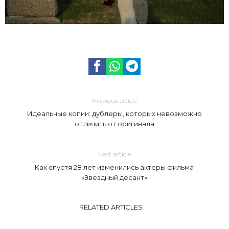
Previous article
Идеальные копии: дублеры, которых невозможно
отличить от оригинала
Next article
Как спустя 28 лет изменились актеры фильма
«Звездный десант»
RELATED ARTICLES