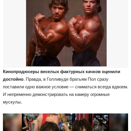
Кинопродюсеры веселых фактурных качков оценили
достойно
. Правда, в Голливуде братьям Пол сразу
поставили одно важное условие — сниматься всегда вдвоем.
И непременно демонстрировать на камеру огромные
мускулы.