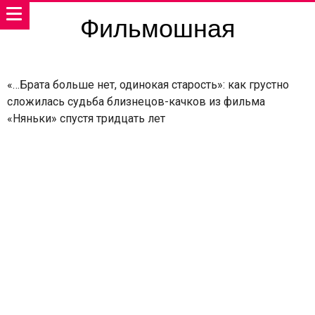
Фильмошная
«…Брата больше нет, одинокая старость»: как грустно
сложилась судьба близнецов-качков из фильма
«Няньки» спустя тридцать лет