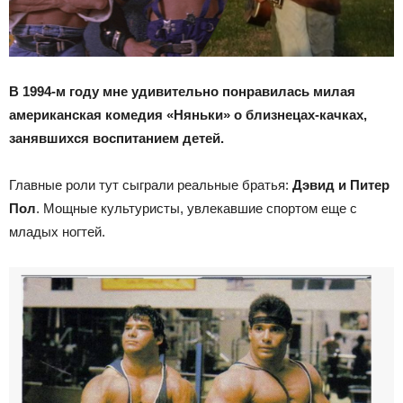
В 1994-м году мне удивительно понравилась милая
американская комедия «Няньки» о близнецах-качках,
занявшихся воспитанием детей.
Главные роли тут сыграли реальные братья:
Дэвид и Питер
Пол
. Мощные культуристы, увлекавшие спортом еще с
младых ногтей.