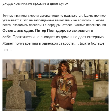
ухода хозяина не прожил и двое суток.
Точные причины смерти актера нигде не называются. Единственное
указывается: это не запрещенные вещества и не алкоголь. Скорее
всего, сказались проблемы с сердцем, стресс, частые переживания.
Оставшись один, Питер Пол здорово закрылся в
себе.
Практически не выходит из дома и не дает интервью.
Живет полузабытый в одинокой старости…. Брата больше
нет…