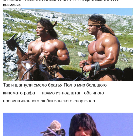
внимание.
Так и шагнули смело братья Пол в мир большого
кинематографа — прямо из-под штанг обычного
провинциального любительского спортзала.