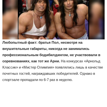
Любопытный факт: братья Пол, несмотря на
внушительные габариты, никогда не занимались
профессиональным бодибилдингом, не участвовали в
соревнованиях, как тот же Арни.
На конкурсах «Арнольд
Классик» и «Мистер Олимпия» появлялись лишь в качестве
почетных гостей, награждавших победителей. Однако в
спортзале пропадали по 6-7 раз в неделю.