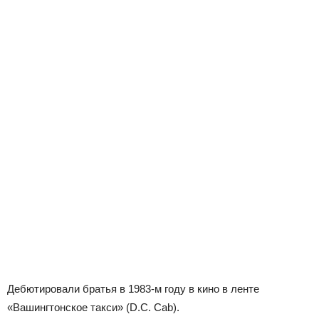
Дебютировали братья в 1983-м году в кино в ленте
«Вашингтонское такси» (D.C. Cab).