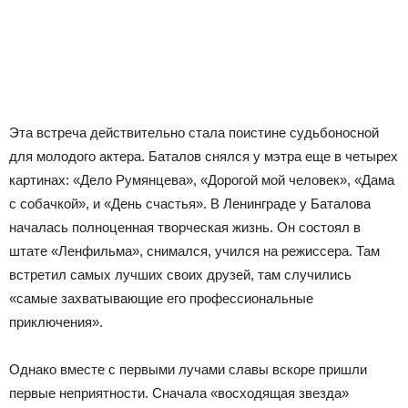
Эта встреча действительно стала поистине судьбоносной
для молодого актера. Баталов снялся у мэтра еще в четырех
картинах: «Дело Румянцева», «Дорогой мой человек», «Дама
с собачкой», и «День счастья». В Ленинграде у Баталова
началась полноценная творческая жизнь. Он состоял в
штате «Ленфильма», снимался, учился на режиссера. Там
встретил самых лучших своих друзей, там случились
«самые захватывающие его профессиональные
приключения».
Однако вместе с первыми лучами славы вскоре пришли
первые неприятности. Сначала «восходящая звезда»