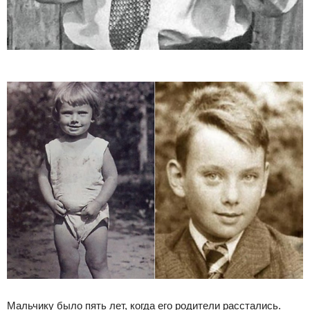
Мальчику было пять лет, когда его родители расстались.