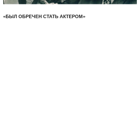
«БЫЛ ОБРЕЧЕН СТАТЬ АКТЕРОМ»