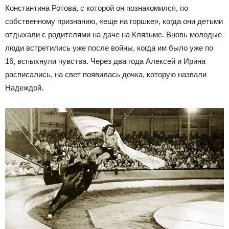
Константина Ротова, с которой он познакомился, по
собственному признанию, «еще на горшке», когда они детьми
отдыхали с родителями на даче на Клязьме. Вновь молодые
люди встретились уже после войны, когда им было уже по
16, вспыхнули чувства. Через два года Алексей и Ирина
расписались, на свет появилась дочка, которую назвали
Надеждой.