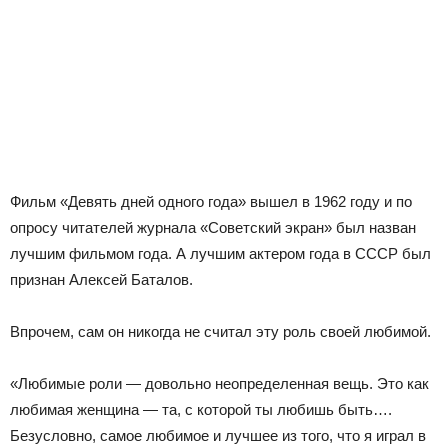
Фильм «Девять дней одного года» вышел в 1962 году и по
опросу читателей журнала «Советский экран» был назван
лучшим фильмом года. А лучшим актером года в СССР был
признан Алексей Баталов.
Впрочем, сам он никогда не считал эту роль своей любимой.
«Любимые роли — довольно неопределенная вещь. Это как
любимая женщина — та, с которой ты любишь быть….
Безусловно, самое любимое и лучшее из того, что я играл в