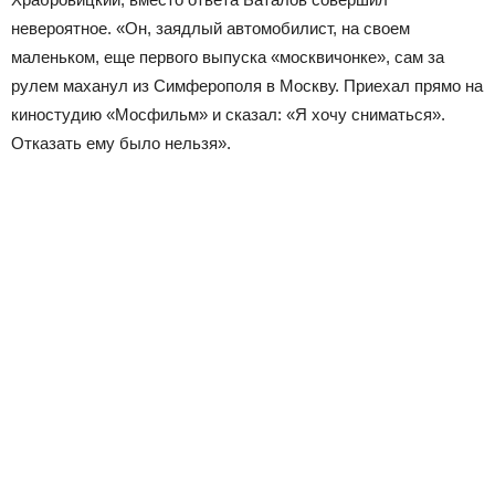
невероятное. «Он, заядлый автомобилист, на своем
маленьком, еще первого выпуска «москвичонке», сам за
рулем маханул из Симферополя в Москву. Приехал прямо на
киностудию «Мосфильм» и сказал: «Я хочу сниматься».
Отказать ему было нельзя».