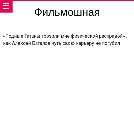
Фильмошная
«Родные Гитаны грозили мне физической расправой» :
как Алексей Баталов чуть свою карьеру не погубил