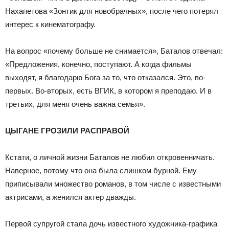
Нахапетова «Зонтик для новобрачных», после чего потерял
интерес к кинематографу.
На вопрос «почему больше не снимается», Баталов отвечал:
«Предложения, конечно, поступают. А когда фильмы
выходят, я благодарю Бога за то, что отказался. Это, во-
первых. Во-вторых, есть ВГИК, в котором я преподаю. И в
третьих, для меня очень важна семья».
ЦЫГАНЕ ГРОЗИЛИ РАСПРАВОЙ
Кстати, о личной жизни Баталов не любил откровенничать.
Наверное, потому что она была слишком бурной. Ему
приписывали множество романов, в том числе с известными
актрисами, а женился актер дважды.
Первой супругой стала дочь известного художника-графика