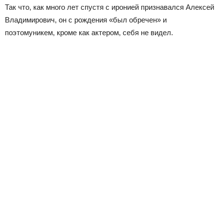
Так что, как много лет спустя с иронией признавался Алексей
Владимирович, он с рождения «был обречен» и
поэтому
никем, кроме как актером, себя не видел.