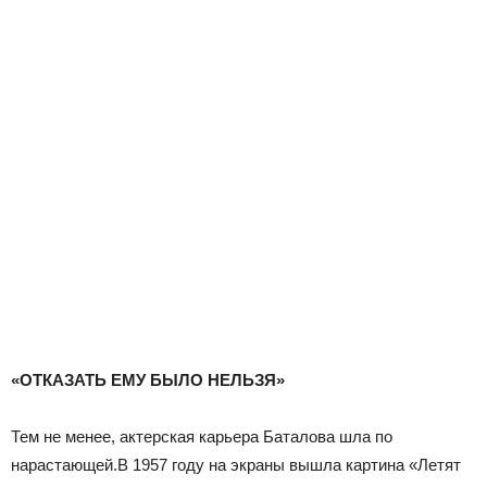
«ОТКАЗАТЬ ЕМУ БЫЛО НЕЛЬЗЯ»
Тем не менее, актерская карьера Баталова шла по
нарастающей.
В 1957 году на экраны вышла картина «Летят