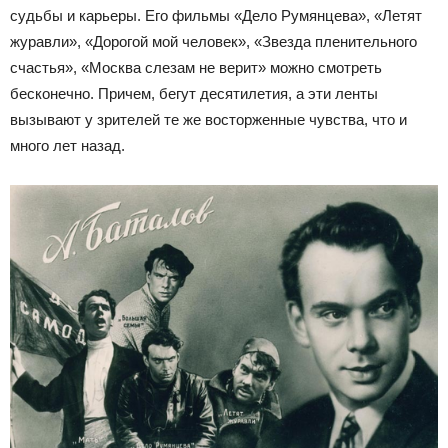
судьбы и карьеры. Его фильмы «Дело Румянцева», «Летят
журавли», «Дорогой мой человек», «Звезда пленительного
счастья», «Москва слезам не верит» можно смотреть
бесконечно. Причем, бегут десятилетия, а эти ленты
вызывают у зрителей те же восторженные чувства, что и
много лет назад.