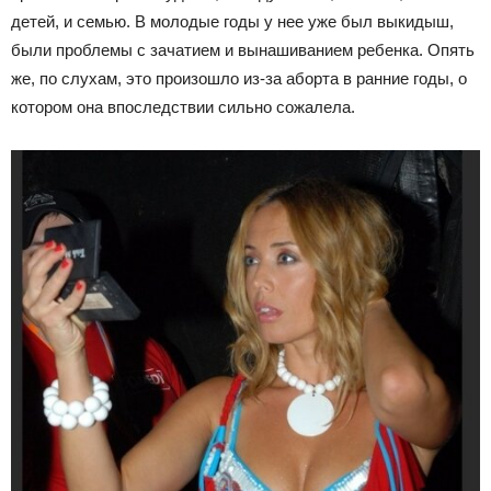
детей, и семью. В молодые годы у нее уже был выкидыш,
были проблемы с зачатием и вынашиванием ребенка. Опять
же, по слухам, это произошло из-за аборта в ранние годы, о
котором она впоследствии сильно сожалела.