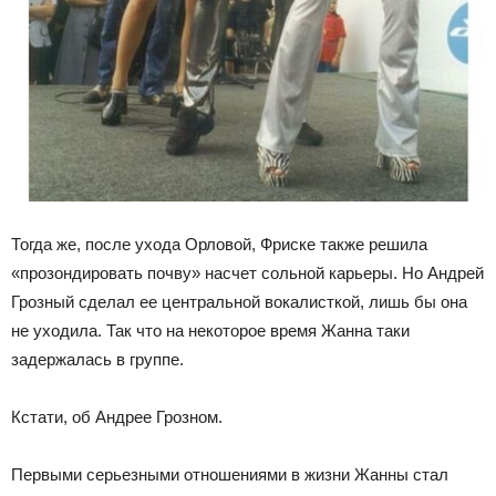
Тогда же, после ухода Орловой, Фриске также решила
«прозондировать почву» насчет сольной карьеры. Но Андрей
Грозный сделал ее центральной вокалисткой, лишь бы она
не уходила. Так что на некоторое время Жанна таки
задержалась в группе.
Кстати, об Андрее Грозном.
Первыми серьезными отношениями в жизни Жанны стал