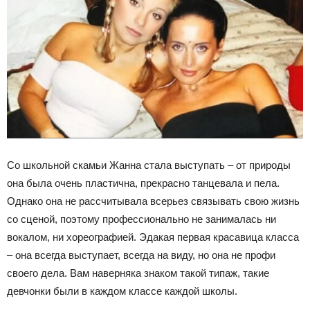
Со школьной скамьи Жанна стала выступать – от природы
она была очень пластична, прекрасно танцевала и пела.
Однако она не рассчитывала всерьез связывать свою жизнь
со сценой, поэтому профессионально не занималась ни
вокалом, ни хореографией. Эдакая первая красавица класса
– она всегда выступает, всегда на виду, но она не профи
своего дела. Вам наверняка знаком такой типаж, такие
девчонки были в каждом классе каждой школы.