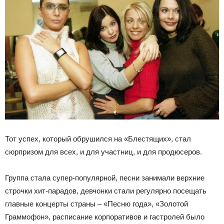
Тот успех, который обрушился на «Блестящих», стал
сюрпризом для всех, и для участниц, и для продюсеров.
Группа стала супер-популярной, песни занимали верхние
строчки хит-парадов, девчонки стали регулярно посещать
главные концерты страны – «Песню года», «Золотой
Граммофон», расписание корпоративов и гастролей было