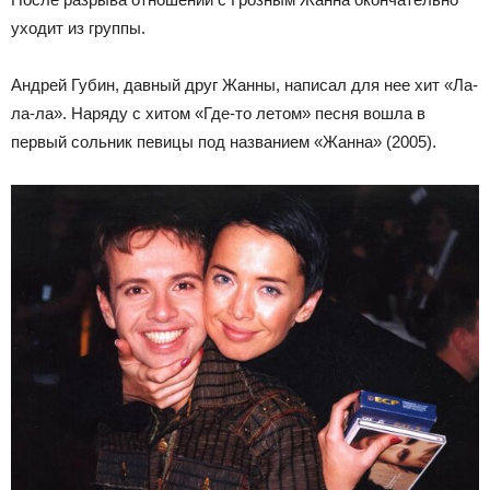
уходит из группы.
Андрей Губин, давный друг Жанны, написал для нее хит «Ла-
ла-ла». Наряду с хитом «Где-то летом» песня вошла в
первый сольник певицы под названием «Жанна» (2005).