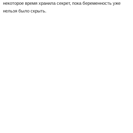
некоторое время хранила секрет, пока беременность уже
нельзя было скрыть.