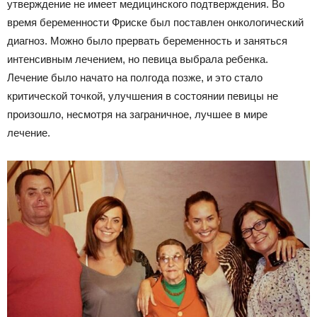
утверждение не имеет медицинского подтверждения. Во
время беременности Фриске был поставлен онкологический
диагноз. Можно было прервать беременность и заняться
интенсивным лечением, но певица выбрала ребенка.
Лечение было начато на полгода позже, и это стало
критической точкой, улучшения в состоянии певицы не
произошло, несмотря на заграничное, лучшее в мире
лечение.