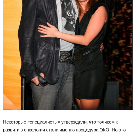
Некоторые «специалисты» утверждали, что толчком к
развитию онкологии стала именно процедура ЭКО. Но это