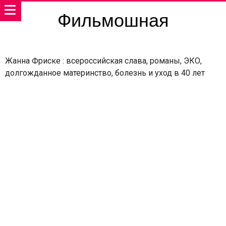
Фильмошная
Жанна Фриске : всероссийская слава, романы, ЭКО,
долгожданное материнство, болезнь и уход в 40 лет