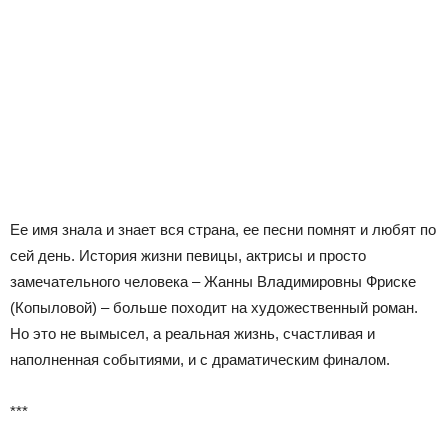
Ее имя знала и знает вся страна, ее песни помнят и любят по
сей день. История жизни певицы, актрисы и просто
замечательного человека – Жанны Владимировны Фриске
(Копыловой) – больше походит на художественный роман.
Но это не вымысел, а реальная жизнь, счастливая и
наполненная событиями, и с драматическим финалом.
***