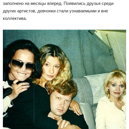
заполнено на месяцы вперед. Появились друзья среди
других артистов, девчонки стали узнаваемыми и вне
коллектива.