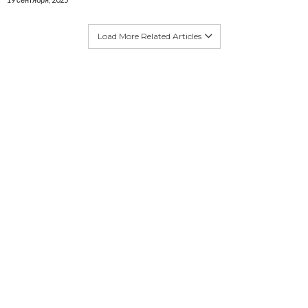
Load More Related Articles