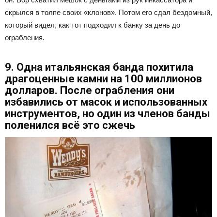
скрылся в толпе своих «клонов». Потом его сдал бездомный,
который видел, как тот подходил к банку за день до
ограбления.
9. Одна итальянская банда похитила
драгоценные камни на 100 миллионов
долларов. После ограбления они
избавились от масок и использованных
инструментов, но один из членов банды
поленился всё это сжечь