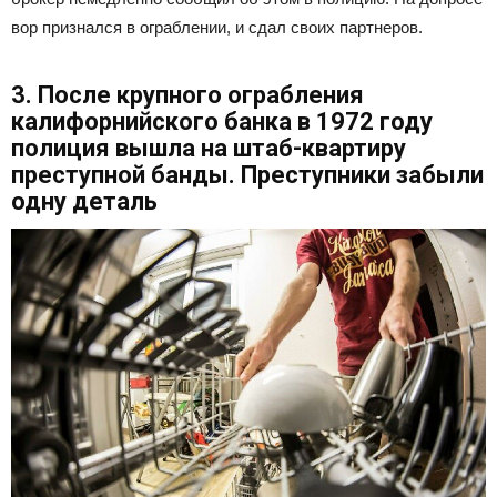
вор признался в ограблении, и сдал своих партнеров.
3. После крупного ограбления
калифорнийского банка в 1972 году
полиция вышла на штаб-квартиру
преступной банды. Преступники забыли
одну деталь