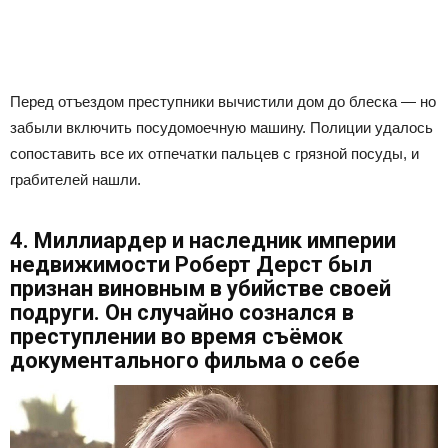
Перед отъездом преступники вычистили дом до блеска — но
забыли включить посудомоечную машину. Полиции удалось
сопоставить все их отпечатки пальцев с грязной посуды, и
грабителей нашли.
4. Миллиардер и наследник империи
недвижимости Роберт Дерст был
признан виновным в убийстве своей
подруги. Он случайно сознался в
преступлении во время съёмок
документального фильма о себе