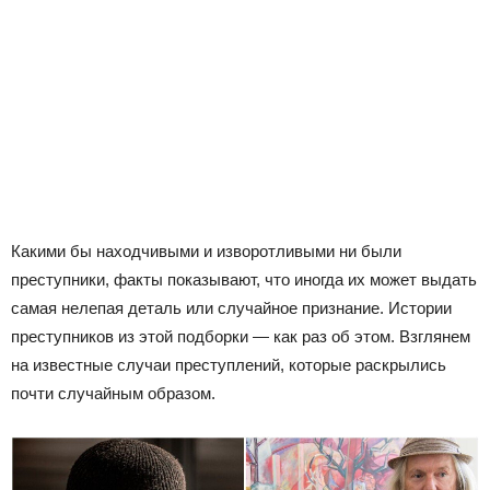
Какими бы находчивыми и изворотливыми ни были
преступники, факты показывают, что иногда их может выдать
самая нелепая деталь или случайное признание. Истории
преступников из этой подборки — как раз об этом. Взглянем
на известные случаи преступлений, которые раскрылись
почти случайным образом.