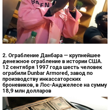
2. Ограбление Данбара — крупнейшее
денежное ограбление в истории США.
12 сентября 1997 года шесть человек
ограбили Dunbar Armored, завод по
производству инкассаторских
броневиков, в Лос-Анджелесе на сумму
18,9 млн долларов