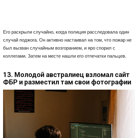
Его раскрыли случайно, когда полиция расследовала один
случай поджога. Он активно настаивал на том, что пожар не
был вызван случайным возгоранием, и яро спорил с
коллегами. Затем на месте нашли его отпечатки пальцев.
13. Молодой австралиец взломал сайт
ФБР и разместил там свои фотографии