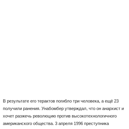
В результате его терактов погибло три человека, а ещё 23
получили ранения. Унабомбер утверждал, что он анархист и
хочет разжечь революцию против высокотехнологичного
американского общества. 3 апреля 1996 преступника