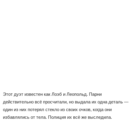
Этот дуэт известен как Лоэб и Леопольд. Парни
действительно всё просчитали, но выдала их одна деталь —
один из них потерял стекло из своих очков, когда они
избавлялись от тела. Полиция их всё же выследила.