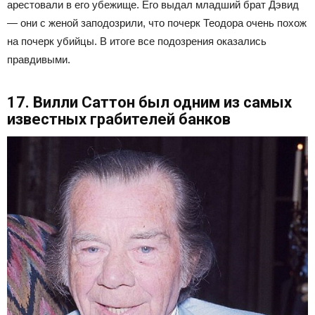
арестовали в его убежище. Его выдал младший брат Дэвид
— они с женой заподозрили, что почерк Теодора очень похож
на почерк убийцы. В итоге все подозрения оказались
правдивыми.
17. Вилли Саттон был одним из самых
известных грабителей банков