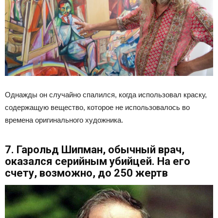
Однажды он случайно спалился, когда использовал краску,
содержащую вещество, которое не использовалось во
времена оригинального художника.
7. Гарольд Шипман, обычный врач,
оказался серийным убийцей. На его
счету, возможно, до 250 жертв