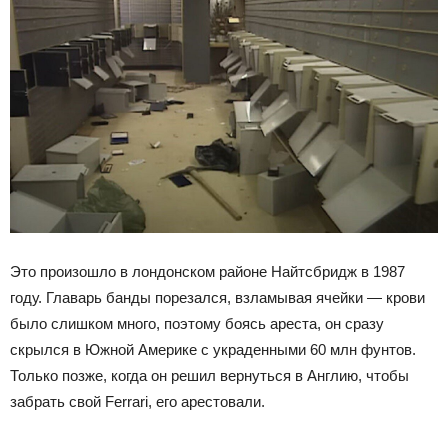
Это произошло в лондонском районе Найтсбридж в 1987
году. Главарь банды порезался, взламывая ячейки — крови
было слишком много, поэтому боясь ареста, он сразу
скрылся в Южной Америке с украденными 60 млн фунтов.
Только позже, когда он решил вернуться в Англию, чтобы
забрать свой Ferrari, его арестовали.