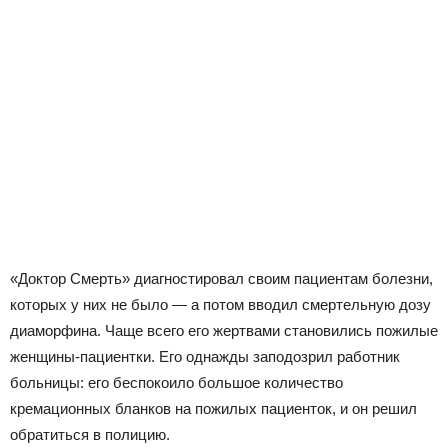
«Доктор Смерть» диагностировал своим пациентам болезни,
которых у них не было — а потом вводил смертельную дозу
диаморфина. Чаще всего его жертвами становились пожилые
женщины-пациентки. Его однажды заподозрил работник
больницы: его беспокоило большое количество
кремационных бланков на пожилых пациенток, и он решил
обратиться в полицию.