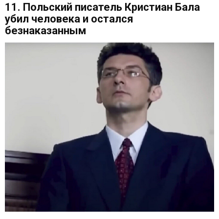
11. Польский писатель Кристиан Бала
убил человека и остался
безнаказанным