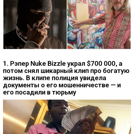
1. Рэпер Nuke Bizzle украл $700 000, а
потом снял шикарный клип про богатую
жизнь. В клипе полиция увидела
документы о его мошенничестве — и
его посадили в тюрьму