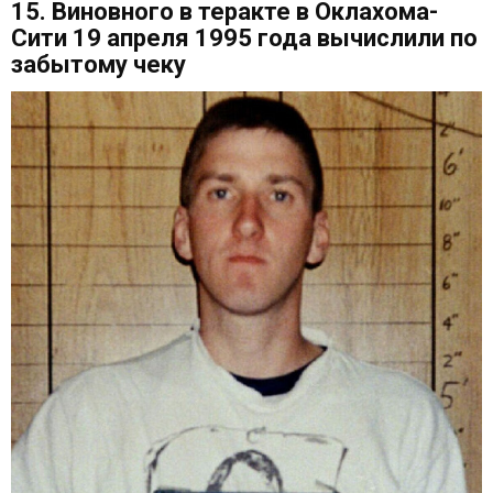
15. Виновного в теракте в Оклахома-
Сити 19 апреля 1995 года вычислили по
забытому чеку