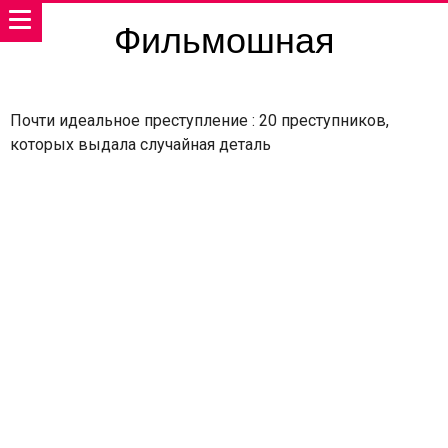
Фильмошная
Почти идеальное преступление : 20 преступников,
которых выдала случайная деталь