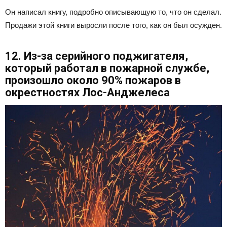
Он написал книгу, подробно описывающую то, что он сделал.
Продажи этой книги выросли после того, как он был осужден.
12. Из-за серийного поджигателя,
который работал в пожарной службе,
произошло около 90% пожаров в
окрестностях Лос-Анджелеса