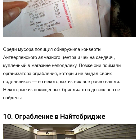
Среди мусора полиция обнаружила конверты
Антверпенского алмазного центра и чек на сэндвич,
купленный в магазине неподалеку. Позже они поймали
организатора ограбления, который не выдал своих
подельников — но некоторых из них всё равно нашли.
Некоторые из похищенных бриллиантов до сих пор не
найдены.
10. Ограбление в Найтсбридже