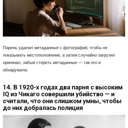
Парень удалил метаданные с фотографий, чтобы не
показывать местоположение, а затем случайно загрузил
оригинал, забыв стереть метаданные — так его и
обнаружили.
14. В 1920-х годах два парня с высоким
IQ из Чикаго совершили убийство — и
считали, что они слишком умны, чтобы
до них добралась полиция