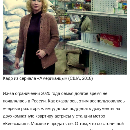
Кадр из сериала «Американцы» (США, 2018)
Из-за ограничений 2020 года семья долгое время не
появлялась в России. Как оказалось, этим воспользовались
«черные риэлторы»: им удалось подделать документы на
двухкомнатную квартиру актрисы у станции метро
«Киевская» в Москве и продать её. О том, что со столичной