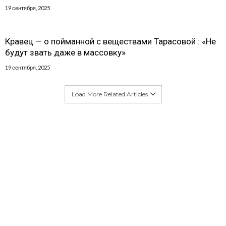
19 сентября, 2025
Кравец — о пойманной с веществами Тарасовой : «Не
будут звать даже в массовку»
19 сентября, 2025
Load More Related Articles