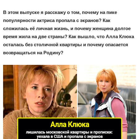
В этом выпуске я расскажу о том, почему на пике
популярности актриса пропала с экранов? Как
сложилась её личная жизнь, и почему женщина долгое
время жила на две страны? Как вышло, что Алла Клюка
осталась без столичной квартиры и почему опасается
возвращаться на Родину?