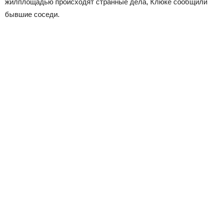
жилплощадью происходят странные дела, Клюке сообщили
бывшие соседи.