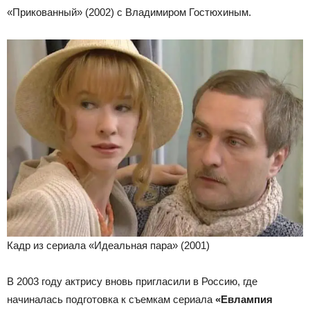
«Прикованный» (2002) с Владимиром Гостюхиным.
Кадр из сериала «Идеальная пара» (2001)
В 2003 году актрису вновь пригласили в Россию, где
начиналась подготовка к съемкам сериала
«Евлампия