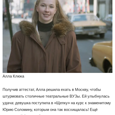
Алла Клюка
Получив аттестат, Алла решила ехать в Москву, чтобы
штурмовать столичные театральные ВУЗы. Ей улыбнулась
удача: девушка поступила в «Щепку» на курс к знаменитому
Юрию Соломину, которым она так восхищалась! Ещё