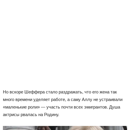
Но вскоре Шеффера стало раздражать, что его жена так
много времени уделяет работе, а саму Аллу не устраивали
«маленькие роли» — участь почти всех эмигрантов. Душа
актрисы рвалась на Родину.