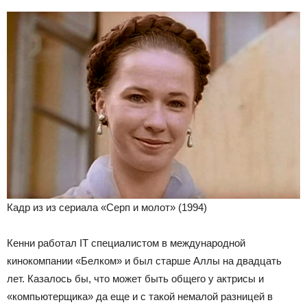
Кадр из из сериала «Серп и молот» (1994)
Кенни работал IT специалистом в международной
кинокомпании «Белком» и был старше Аллы на двадцать
лет. Казалось бы, что может быть общего у актрисы и
«компьютерщика» да еще и с такой немалой разницей в