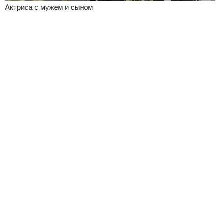
Актриса с мужем и сыном