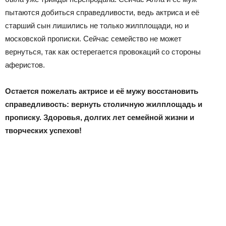
пытаются добиться справедливости, ведь актриса и её
старший сын лишились не только жилплощади, но и
московской прописки. Сейчас семейство не может
вернуться, так как остерегается провокаций со стороны
аферистов.
Остается пожелать актрисе и её мужу восстановить
справедливость: вернуть столичную жилплощадь и
прописку. Здоровья, долгих лет семейной жизни и
творческих успехов!