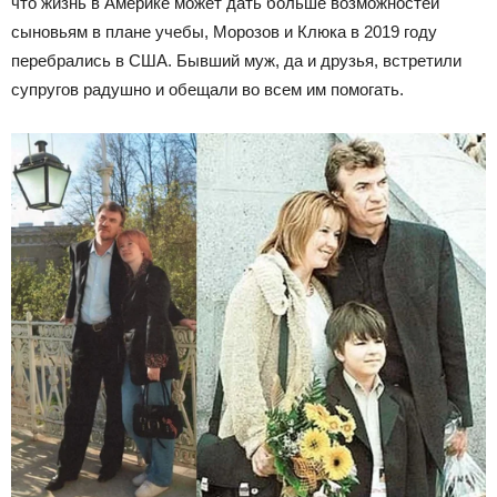
что жизнь в Америке может дать больше возможностей
сыновьям в плане учебы, Морозов и Клюка в 2019 году
перебрались в США. Бывший муж, да и друзья, встретили
супругов радушно и обещали во всем им помогать.