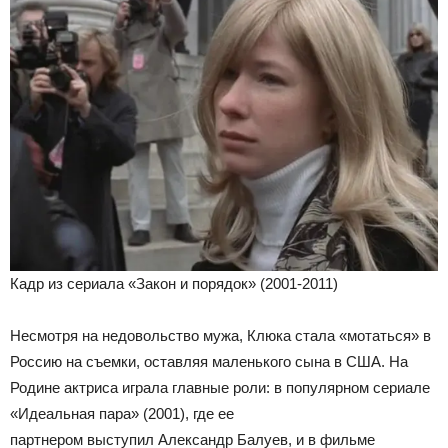
Кадр из сериала «Закон и порядок» (2001-2011)
Несмотря на недовольство мужа, Клюка стала «мотаться» в
Россию на съемки, оставляя маленького сына в США. На
Родине актриса играла главные роли: в популярном сериале
«Идеальная пара» (2001), где ее
партнером выступил Александр Балуев, и в фильме