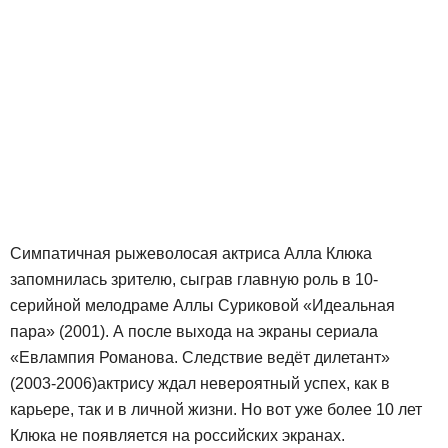
Симпатичная рыжеволосая актриса Алла Клюка
запомнилась зрителю, сыграв главную роль в 10-
серийной мелодраме Аллы Суриковой «Идеальная
пара» (2001). А после выхода на экраны сериала
«Евлампия Романова. Следствие ведёт дилетант»
(2003-2006)
актрису ждал невероятный успех, как в
карьере, так и в личной жизни. Но вот уже более 10 лет
Клюка не появляется на российских экранах.