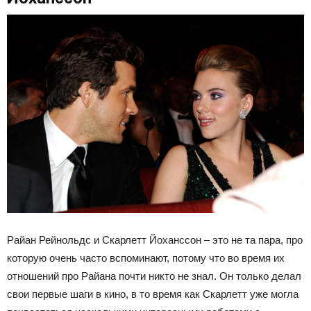
Райан Рейнольдс и Скарлетт Йоханссон – это не та пара, про
которую очень часто вспоминают, потому что во время их
отношений про Райана почти никто не знал. Он только делал
свои первые шаги в кино, в то время как Скарлетт уже могла