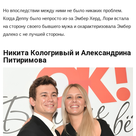
Но впоследствии между ними не было никаких проблем.
Когда Деппу было непросто из-за Эмбер Херд, Лори встала
на сторону своего бывшего мужа и охарактеризовала Эмбер
далеко с не лучшей стороны.
Никита Кологривый и Александрина
Питиримова