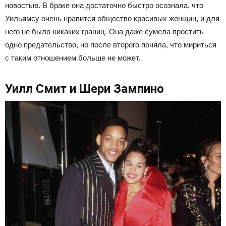
новостью. В браке она достаточно быстро осознала, что
Уильямсу очень нравится общество красивых женщин, и для
него не было никаких границ. Она даже сумела простить
одно предательство, но после второго поняла, что мириться
с таким отношением больше не может.
Уилл Смит и Шери Зампино