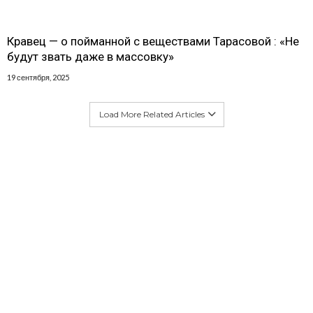
Кравец — о пойманной с веществами Тарасовой : «Не
будут звать даже в массовку»
19 сентября, 2025
Load More Related Articles