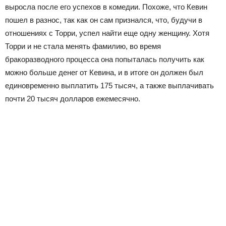
выросла после его успехов в комедии. Похоже, что Кевин
пошел в разнос, так как он сам признался, что, будучи в
отношениях с Торри, успел найти еще одну женщину. Хотя
Торри и не стала менять фамилию, во время
бракоразводного процесса она попыталась получить как
можно больше денег от Кевина, и в итоге он должен был
единовременно выплатить 175 тысяч, а также выплачивать
почти 20 тысяч долларов ежемесячно.