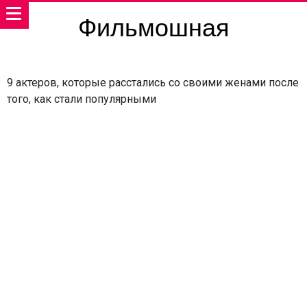
Фильмошная
9 актеров, которые расстались со своими женами после
того, как стали популярными