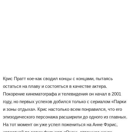
Крис Пратт кое-как сводил концы с концами, пытаясь
остаться на плаву и состояться в качестве актера.
Покорение кинематографа и телевидения он начал в 2001
году, но первых успехов добился только с сериалом «Парки
и зоны отдыха». Крис настолько всем понравился, что его
эпизодического персонажа расширили до одного из главных.
На тот момент он уже успел пожениться на Анне Фэрис,