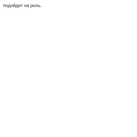
подойдет на роль.