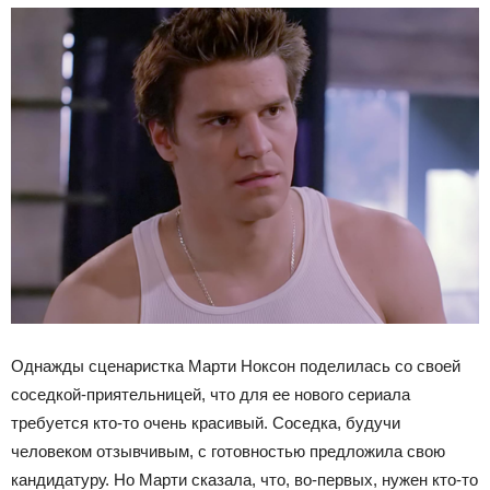
Однажды сценаристка Марти Ноксон поделилась со своей
соседкой-приятельницей, что для ее нового сериала
требуется кто-то очень красивый. Соседка, будучи
человеком отзывчивым, с готовностью предложила свою
кандидатуру. Но Марти сказала, что, во-первых, нужен кто-то