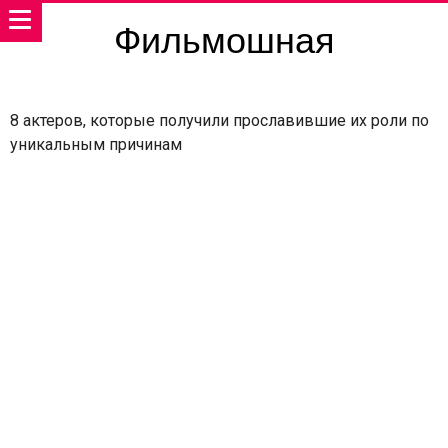
Фильмошная
8 актеров, которые получили прославившие их роли по
уникальным причинам