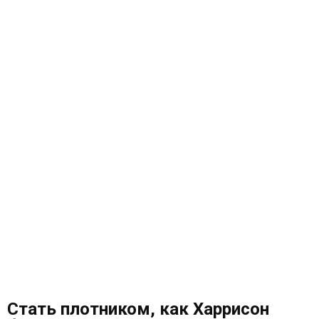
Стать плотником, как Харрисон