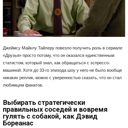
Джеймсу Майклу Тайлеру повезло получить роль в сериале
«Друзья» просто потому, что он оказался единственным
статистом, который знал, как обращаться с эспрессо-
машиной. Хотя до 33-го эпизода шоу у него не было вообще
никаких реплик, можно с уверенностью сказать, что он стал
любимцем фанатов.
Выбирать стратегически
правильных соседей и вовремя
гулять с собакой, как Дэвид
Бореанас