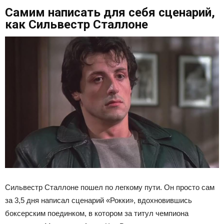
Самим написать для себя сценарий,
как Сильвестр Сталлоне
Сильвестр Сталлоне пошел по легкому пути. Он просто сам
за 3,5 дня написал сценарий «Рокки», вдохновившись
боксерским поединком, в котором за титул чемпиона