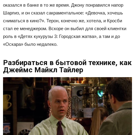
оказался в банке в то же время. Джону понравился напор
Шарлиз, и он сказал сакраментальное: «Девочка, хочешь
сниматься в кино?». Терон, конечно же, хотела, и Кросби
стал ее менеджером. Вскоре он выбил для своей клиентки
роль в «Детях кукурузы 3: Городская жатва», а там и до
«Оскара» было недалеко.
Разбираться в бытовой технике, как
Джеймс Майкл Тайлер