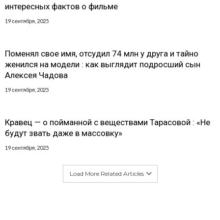
интересных фактов о фильме
19 сентября, 2025
Поменял свое имя, отсудил 74 млн у друга и тайно
женился на модели : как выглядит подросший сын
Алексея Чадова
19 сентября, 2025
Кравец — о пойманной с веществами Тарасовой : «Не
будут звать даже в массовку»
19 сентября, 2025
Load More Related Articles