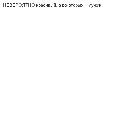
НЕВЕРОЯТНО красивый, а во-вторых – мужик.