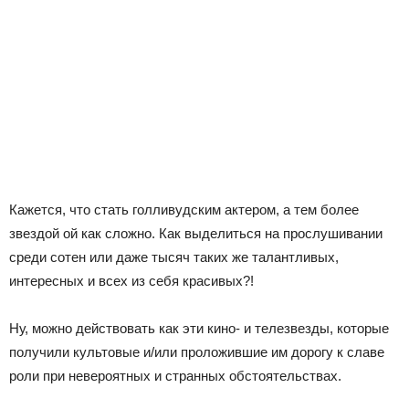
Кажется, что стать голливудским актером, а тем более
звездой ой как сложно. Как выделиться на прослушивании
среди сотен или даже тысяч таких же талантливых,
интересных и всех из себя красивых?!
Ну, можно действовать как эти кино- и телезвезды, которые
получили культовые и/или проложившие им дорогу к славе
роли при невероятных и странных обстоятельствах.