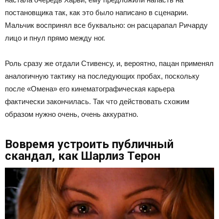
постановщика так, как это было написано в сценарии.
Мальчик воспринял все буквально: он расцарапал Ричарду
лицо и пнул прямо между ног.
Роль сразу же отдали Стивенсу, и, вероятно, пацан применял
аналогичную тактику на последующих пробах, поскольку
после «Омена» его кинематографическая карьера
фактически закончилась. Так что действовать схожим
образом нужно очень, очень аккуратно.
Вовремя устроить публичный
скандал, как Шарлиз Терон