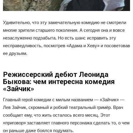
Удивительно, что эту замечательную комедию не смотрели
многие зрители старшего поколения. А сегодня она и вовсе
незаслуженно подзабыта. Но есть шанс исправить эту
несправедливость, посмотрев «Адама и Хеву» и посоветовав
ее друзьям.
Режиссерский дебют Леонида
Быкова: чем интересна комедия
«Зайчик»
Главный герой комедии с милым названием — «Зайчик» —
Лев Зайчик, скромный и робкий театральный гримёр. Врач
сообщает ему, что жить осталось всего месяц. Этот
«приговор» заставляет главного персонажа сделать то, о чем
он раньше даже боялся подумать.