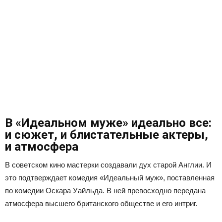
В «Идеальном муже» идеально все:
и сюжет, и блистательные актеры,
и атмосфера
В советском кино мастерки создавали дух старой Англии. И
это подтверждает комедия «Идеальный муж», поставленная
по комедии Оскара Уайльда. В ней превосходно передана
атмосфера высшего британского обществе и его интриг.