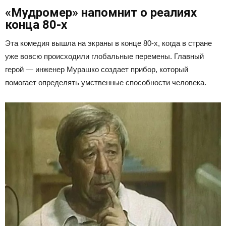
«Мудромер» напомнит о реалиях
конца 80-х
Эта комедия вышла на экраны в конце 80-х, когда в стране
уже вовсю происходили глобальные перемены. Главный
герой — инженер Мурашко создает прибор, который
помогает определять умственные способности человека.