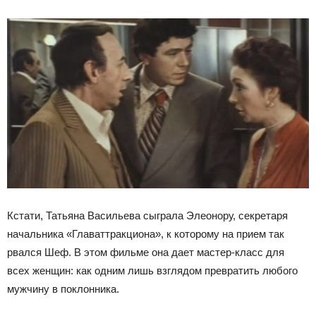
Кстати, Татьяна Васильева сыграла Элеонору, секретаря
начальника «Главаттракциона», к которому на прием так
рвался Шеф. В этом фильме она дает мастер-класс для
всех женщин: как одним лишь взглядом превратить любого
мужчину в поклонника.