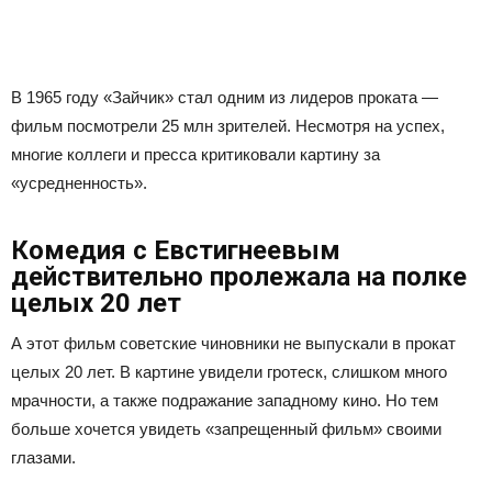
В 1965 году «Зайчик» стал одним из лидеров проката —
фильм посмотрели 25 млн зрителей. Несмотря на успех,
многие коллеги и пресса критиковали картину за
«усредненность».
Комедия с Евстигнеевым
действительно пролежала на полке
целых 20 лет
А этот фильм советские чиновники не выпускали в прокат
целых 20 лет. В картине увидели гротеск, слишком много
мрачности, а также подражание западному кино. Но тем
больше хочется увидеть «запрещенный фильм» своими
глазами.