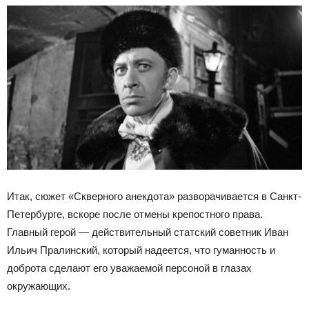
Итак, сюжет «Скверного анекдота» разворачивается в Санкт-
Петербурге, вскоре после отмены крепостного права.
Главный герой — действительный статский советник Иван
Ильич Пралинский, который надеется, что гуманность и
доброта сделают его уважаемой персоной в глазах
окружающих.