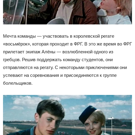
Мечта команды — участвовать в королевской регате
«восьмёрок», которая проходит в ФРГ. В это же время во ФРГ
прилетает экипаж Алёны — возлюбленной одного из
гребцов. Решив поддержать команду студентов, они
отправляются на регату. С некоторыми приключениями они
успевают на соревнования и присоединяются к группе
болельщиков.