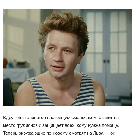
Вдруг он становится настоящим смельчаком, ставит на
место грубиянов и защищает всех, кому нужна помощь.
Теперь окружающие по-новому смотрят на Льва — он