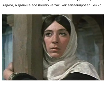
Адама, а дальше все пошло не так, как запланировал Бекир.