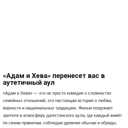
«Адам и Хева» перенесет вас в
аутетичный аул
«Адам и Хева» — это не просто комедия о сложностях
семейных отношений, это настоящая история о любви,
верности и национальных традициях. Фильм погружает
зрителя в атмосферу дагестанского аула, где каждый живёт
по своим правилам, соблюдая древние обычаи и обряды.