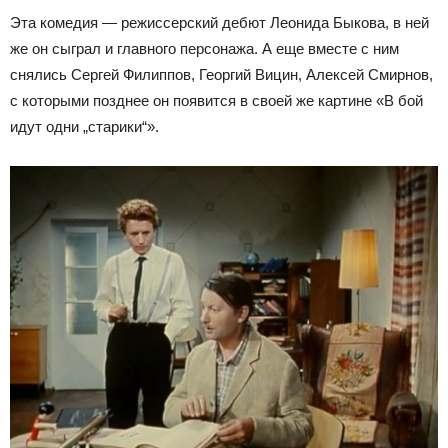
Эта комедия — режиссерский дебют Леонида Быкова, в ней
же он сыграл и главного персонажа. А еще вместе с ним
снялись Сергей Филиппов, Георгий Вицин, Алексей Смирнов,
с которыми позднее он появится в своей же картине «В бой
идут одни „старики“».