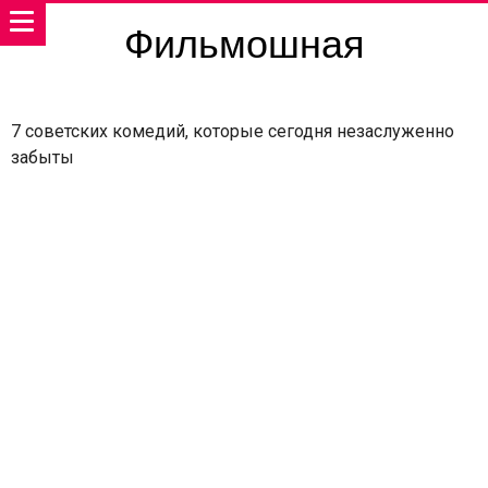
Фильмошная
7 советских комедий, которые сегодня незаслуженно
забыты