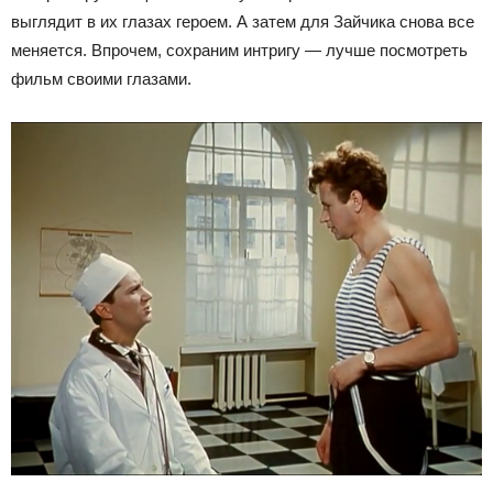
выглядит в их глазах героем. А затем для Зайчика снова все
меняется. Впрочем, сохраним интригу — лучше посмотреть
фильм своими глазами.