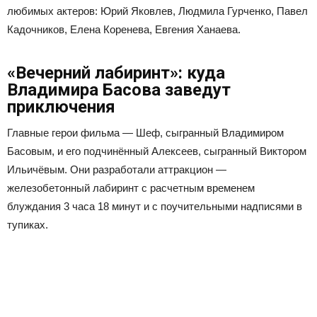
любимых актеров: Юрий Яковлев, Людмила Гурченко, Павел
Кадочников, Елена Коренева, Евгения Ханаева.
«Вечерний лабиринт»: куда
Владимира Басова заведут
приключения
Главные герои фильма — Шеф, сыгранный Владимиром
Басовым, и его подчинённый Алексеев, сыгранный Виктором
Ильичёвым. Они разработали аттракцион —
железобетонный лабиринт с расчетным временем
блуждания 3 часа 18 минут и с поучительными надписями в
тупиках.