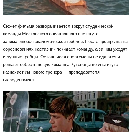
Сюжет фильма разворачивается вокруг студенческой
команды Московского авиационного института,
занимающейся академической греблей. После проигрыша на
соревнованиях наставник покидает команду, а за ним уходят
и лучшие гребцы. Оставшиеся спортсмены не сдаются и
решают собрать новую команду. Руководство института
назначает им нового тренера — преподавателя
гидродинамики.