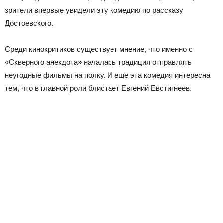
зрители впервые увидели эту комедию по рассказу
Достоевского.
Среди кинокритиков существует мнение, что именно с
«Скверного анекдота» началась традиция отправлять
неугодные фильмы на полку. И еще эта комедия интересна
тем, что в главной роли блистает Евгений Евстигнеев.