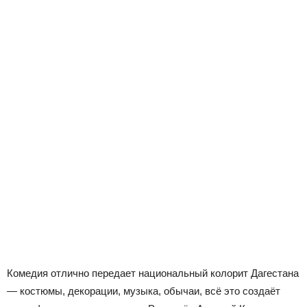
Комедия отлично передает национальный колорит Дагестана
— костюмы, декорации, музыка, обычаи, всё это создаёт