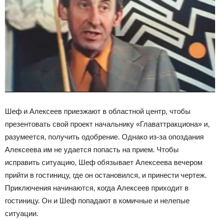
Шеф и Алексеев приезжают в областной центр, чтобы
презентовать свой проект начальнику «Главаттракциона» и,
разумеется, получить одобрение. Однако из-за опоздания
Алексеева им не удается попасть на прием. Чтобы
исправить ситуацию, Шеф обязывает Алексеева вечером
прийти в гостиницу, где он остановился, и принести чертеж.
Приключения начинаются, когда Алексеев приходит в
гостиницу. Он и Шеф попадают в комичные и нелепые
ситуации.