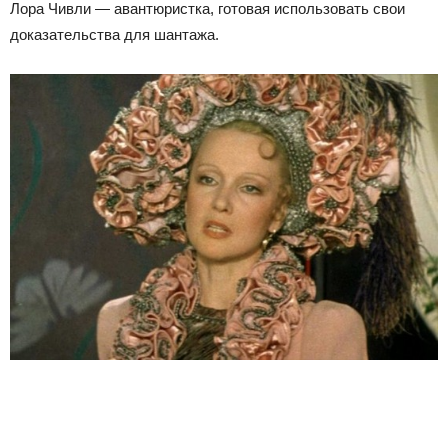
Лора Чивли — авантюристка, готовая использовать свои
доказательства для шантажа.