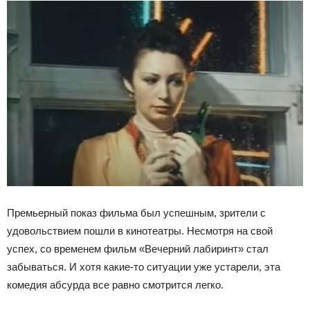
Премьерный показ фильма был успешным, зрители с
удовольствием пошли в кинотеатры. Несмотря на свой
успех, со временем фильм «Вечерний лабиринт» стал
забываться. И хотя какие-то ситуации уже устарели, эта
комедия абсурда все равно смотрится легко.