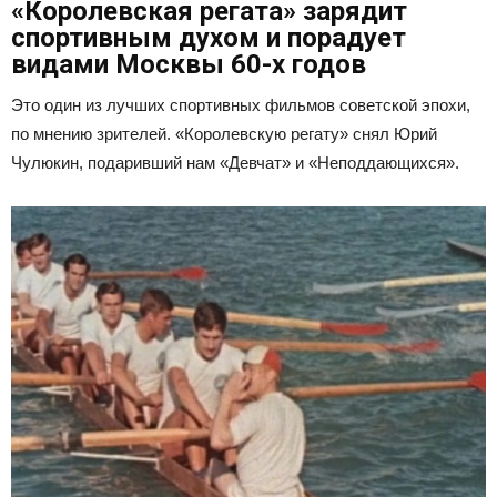
«Королевская регата» зарядит
спортивным духом и порадует
видами Москвы 60-х годов
Это один из лучших спортивных фильмов советской эпохи,
по мнению зрителей. «Королевскую регату» снял Юрий
Чулюкин, подаривший нам «Девчат» и «Неподдающихся».