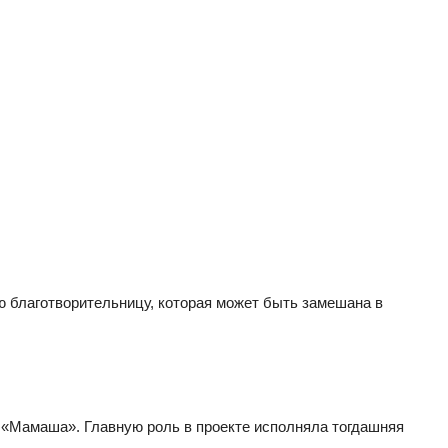
 благотворительницу, которая может быть замешана в
 «Мамаша». Главную роль в проекте исполняла тогдашняя