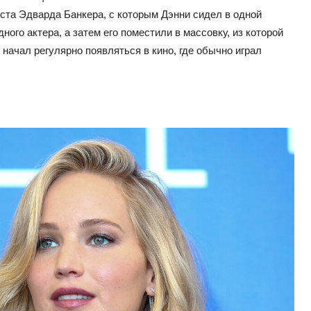
ста Эдварда Банкера, с которым Дэнни сидел в одной
ого актера, а затем его поместили в массовку, из которой
 начал регулярно появляться в кино, где обычно играл