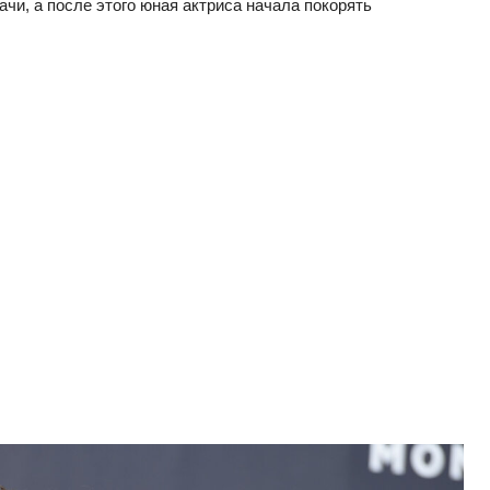
чи, а после этого юная актриса начала покорять