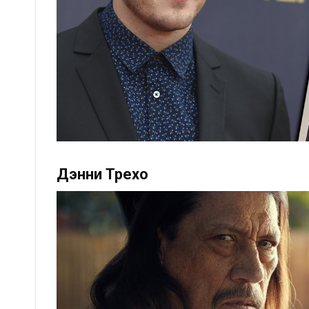
Дэнни Трехо