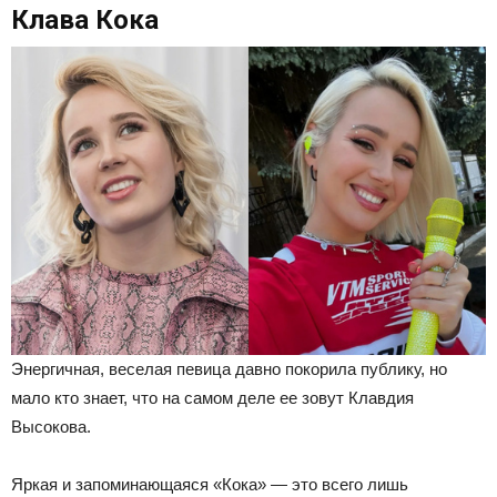
Клава Кока
Энергичная, веселая певица давно покорила публику, но
мало кто знает, что на самом деле ее зовут Клавдия
Высокова.
Яркая и запоминающаяся «Кока» — это всего лишь