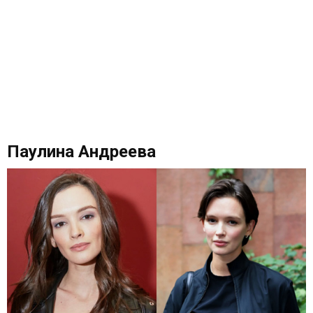
Паулина Андреева