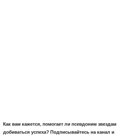
Как вам кажется, помогает ли псевдоним звездам
добиваться успеха? Подписывайтесь на канал и