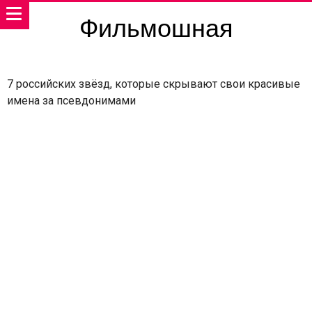
Фильмошная
7 российских звёзд, которые скрывают свои красивые
имена за псевдонимами