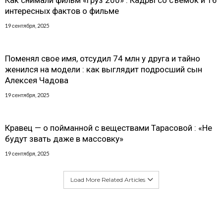
интересных фактов о фильме
19 сентября, 2025
Поменял свое имя, отсудил 74 млн у друга и тайно
женился на модели : как выглядит подросший сын
Алексея Чадова
19 сентября, 2025
Кравец — о пойманной с веществами Тарасовой : «Не
будут звать даже в массовку»
19 сентября, 2025
Load More Related Articles