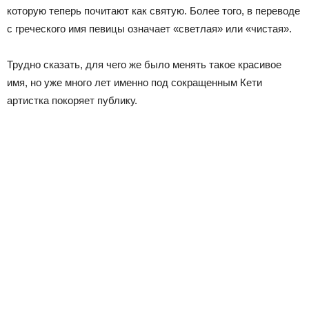
которую теперь почитают как святую. Более того, в переводе
с греческого имя певицы означает «светлая» или «чистая».
Трудно сказать, для чего же было менять такое красивое
имя, но уже много лет именно под сокращенным Кети
артистка покоряет публику.