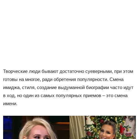
Творческие люди бывают достаточно суеверными, при этом
готовы на многое, ради обретения популярности. Смена
имиджа, стиля, создание выдуманной биографии часто идут
в ход, но один из самых популярных приемов – это смена
имени.