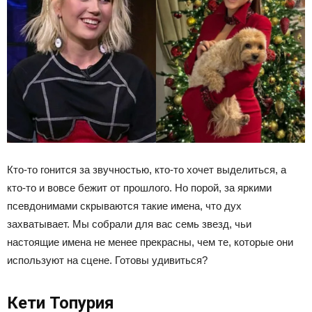
Кто-то гонится за звучностью, кто-то хочет выделиться, а
кто-то и вовсе бежит от прошлого. Но порой, за яркими
псевдонимами скрываются такие имена, что дух
захватывает. Мы собрали для вас семь звезд, чьи
настоящие имена не менее прекрасны, чем те, которые они
используют на сцене. Готовы удивиться?
Кети Топурия