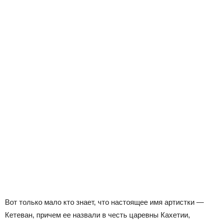
Вот только мало кто знает, что настоящее имя артистки —
Кетеван, причем ее назвали в честь царевны Кахетии,