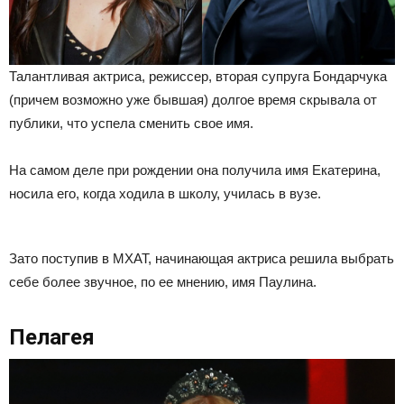
Талантливая актриса, режиссер, вторая супруга Бондарчука
(причем возможно уже бывшая) долгое время скрывала от
публики, что успела сменить свое имя.
На самом деле при рождении она получила имя Екатерина,
носила его, когда ходила в школу, училась в вузе.
Зато поступив в МХАТ, начинающая актриса решила выбрать
себе более звучное, по ее мнению, имя Паулина.
Пелагея