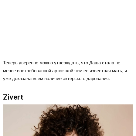
Теперь уверенно можно утверждать, что Даша стала не
менее востребованной артисткой чем ее известная мать, и
уже доказала всем наличие актерского дарования.
Zivert