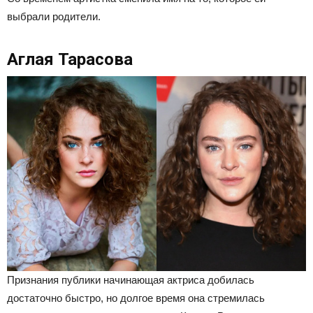
выбрали родители.
Аглая Тарасова
Признания публики начинающая актриса добилась
достаточно быстро, но долгое время она стремилась