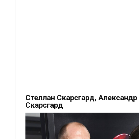
Стеллан Скарсгард, Александр 
Скарсгард