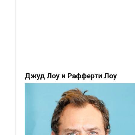
Джуд Лоу и Рафферти Лоу