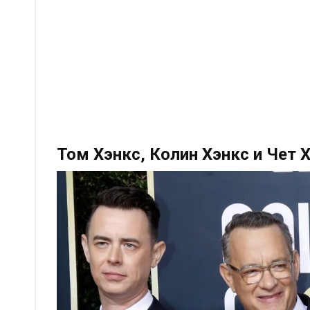
Том Хэнкс, Колин Хэнкс и Чет 