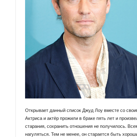
Открывает данный список Джуд Лоу вместе со свои
Актриса и актёр прожили в браке пять лет и произв
старания, сохранить отношения не получилось. Всем
нагуляться. Тем не менее, он старается быть хоро