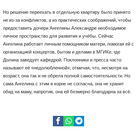
Но решение переехать в отдельную квартиру было принято
не из-за конфликтов, а из практических соображений, чтобы
предоставить дочери Ангелины Александре необходимое
личное пространство для развития и учёбы. Сейчас
Ангелина работает личным помощником матери, помогая ей с
организацией концертов, бытом и делами в МГИКе, где
Долина заведует кафедрой. Поклонники и пресса часто
называют её «недолюбленной», отмечая, что, несмотря на
возраст, она так и не обрела полной самостоятельности. Но
сама Ангелина с этим в корне не согласна, она не хранит
обид на маму, напротив, она ей безмерно благодарна за всё.