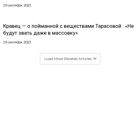
19 сентября, 2025
Кравец — о пойманной с веществами Тарасовой : «Не
будут звать даже в массовку»
19 сентября, 2025
Load More Related Articles