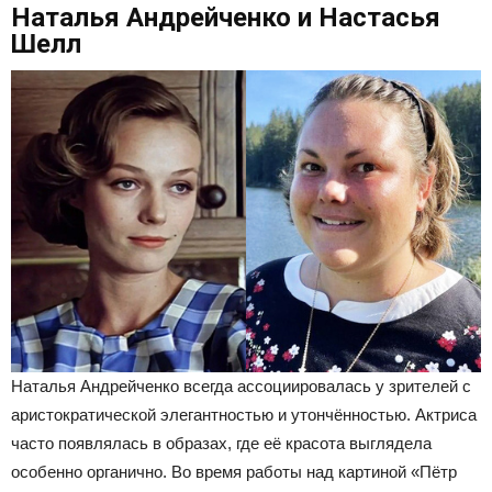
Наталья Андрейченко и Настасья
Шелл
Наталья Андрейченко всегда ассоциировалась у зрителей с
аристократической элегантностью и утончённостью. Актриса
часто появлялась в образах, где её красота выглядела
особенно органично. Во время работы над картиной «Пётр