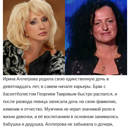
Ирина Аллегрова родила свою единственную дочь в
девятнадцать лет, в самом начале карьеры. Брак с
баскетболистом Георгием Таировым быстро распался, и
после развода певица записала дочь на свою фамилию,
изменив и отчество. Мужчина не играл значимой роли в
жизни девочки, и её воспитанием в основном занимались
бабушка и дедушка. Аллегрова не забывала о дочери,