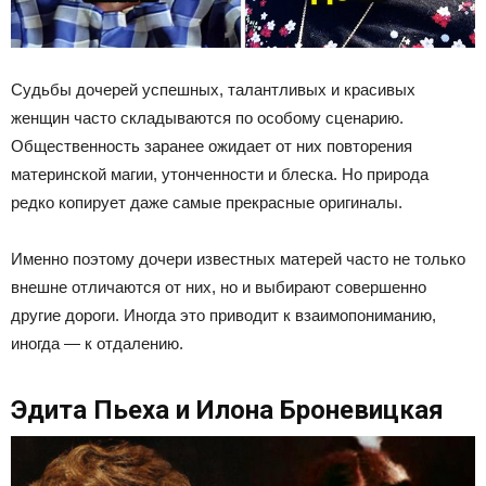
Судьбы дочерей успешных, талантливых и красивых
женщин часто складываются по особому сценарию.
Общественность заранее ожидает от них повторения
материнской магии, утонченности и блеска. Но природа
редко копирует даже самые прекрасные оригиналы.
Именно поэтому дочери известных матерей часто не только
внешне отличаются от них, но и выбирают совершенно
другие дороги. Иногда это приводит к взаимопониманию,
иногда — к отдалению.
Эдита Пьеха и Илона Броневицкая