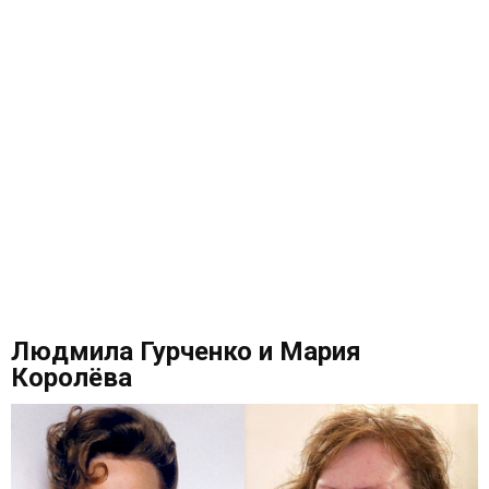
Людмила Гурченко и Мария
Королёва