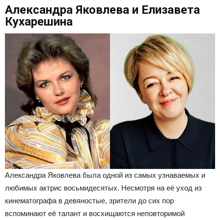
Александра Яковлева и Елизавета
Кухарешина
Александра Яковлева была одной из самых узнаваемых и
любимых актрис восьмидесятых. Несмотря на её уход из
кинематографа в девяностые, зрители до сих пор
вспоминают её талант и восхищаются неповторимой