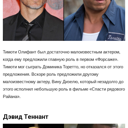
Тимоти Олифант был достаточно малоизвестным актером,
когда ему предложили главную роль в первом «Форсаже».
Тимоти мог сыграть Доминика Торетто, но отказался от этого
предложения. Вскоре роль предложили другому
малоизвестному актеру, Вину Дизелю, который незадолго до
этого исполнил небольшую роль в фильме «Спасти рядового
Райана».
Дэвид Теннант