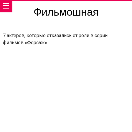
Фильмошная
7 актеров, которые отказались от роли в серии
фильмов «Форсаж»