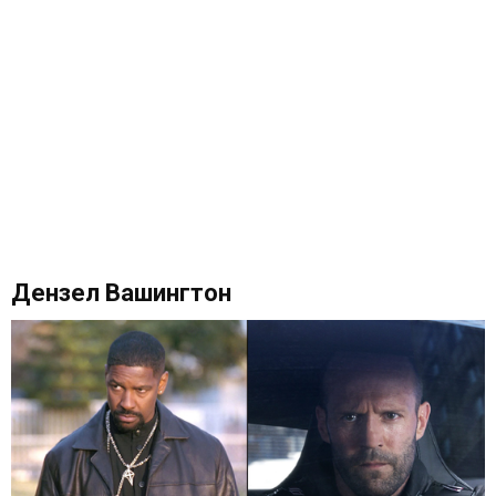
Дензел Вашингтон