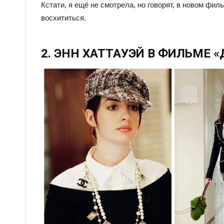
Кстати, я ещё не смотрела, но говорят, в новом фил
восхититься.
2. ЭНН ХАТТАУЭЙ В ФИЛЬМЕ 