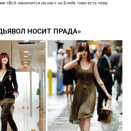
ьме «Всё закончится на нас» на Блейк тоже есть чему
«ДЬЯВОЛ НОСИТ ПРАДА»