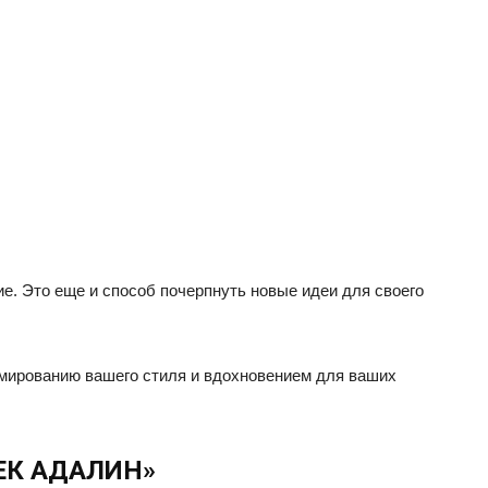
е. Это еще и способ почерпнуть новые идеи для своего
рмированию вашего стиля и вдохновением для ваших
ВЕК АДАЛИН»