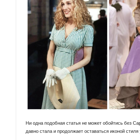
Ни одна подобная статья не может обойтись без Са
давно стала и продолжает оставаться иконой стиля