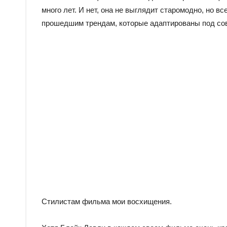
много лет. И нет, она не выглядит старомодно, но в
прошедшим трендам, которые адаптированы под со
Стилистам фильма мои восхищения.