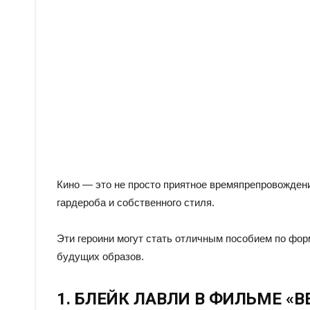
Кино — это не просто приятное времяпрепровождени
гардероба и собственного стиля.
Эти героини могут стать отличным пособием по фо
будущих образов.
1. БЛЕЙК ЛАВЛИ В ФИЛЬМЕ «