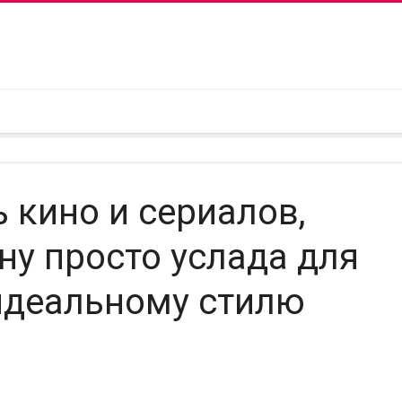
 кино и сериалов,
ну просто услада для
 идеальному стилю