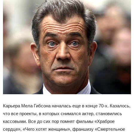
Карьера Мела Гибсона началась еще в конце 70-х. Казалось,
что все проекты, в которых снимался актер, становились
кассовыми. Все до сих пор помнят фильмы «Храброе
сердце», «Чего хотят женщины», франшизу «Смертельное