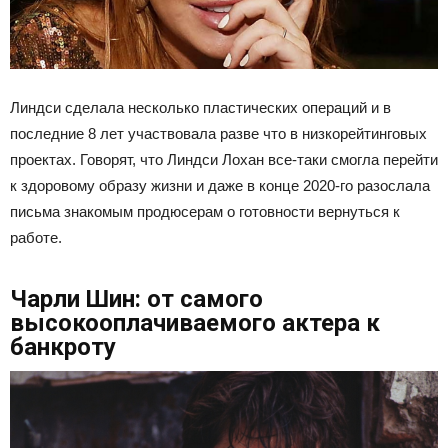
Линдси сделала несколько пластических операций и в
последние 8 лет участвовала разве что в низкорейтинговых
проектах. Говорят, что Линдси Лохан все-таки смогла перейти
к здоровому образу жизни и даже в конце 2020-го разослала
письма знакомым продюсерам о готовности вернуться к
работе.
Чарли Шин: от самого
высокооплачиваемого актера к
банкроту