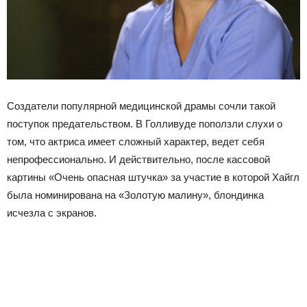
Создатели популярной медицинской драмы сочли такой
поступок предательством. В Голливуде поползли слухи о
том, что актриса имеет сложный характер, ведет себя
непрофессионально. И действительно, после кассовой
картины «Очень опасная штучка» за участие в которой Хайгл
была номинирована на «Золотую малину», блондинка
исчезла с экранов.