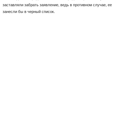
заставляли забрать заявление, ведь в противном случае, ее
занесли бы в черный список.