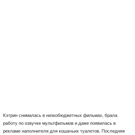
Кэтрин снималась в низкобюджетных фильмах, брала
работу по озвучке мультфильмов и даже появилась в
рекламе наполнителя для кошачьих туалетов. Последняя