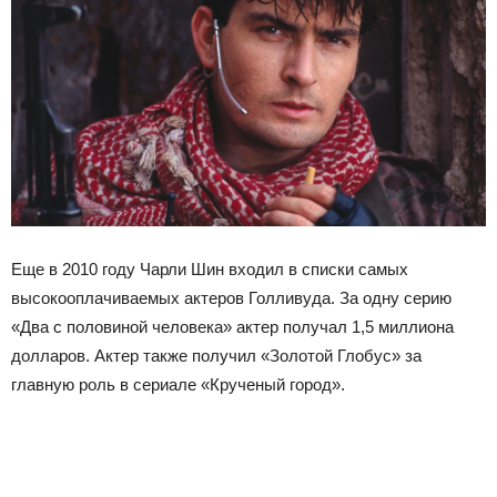
Еще в 2010 году Чарли Шин входил в списки самых
высокооплачиваемых актеров Голливуда. За одну серию
«Два с половиной человека» актер получал 1,5 миллиона
долларов. Актер также получил «Золотой Глобус» за
главную роль в сериале «Крученый город».