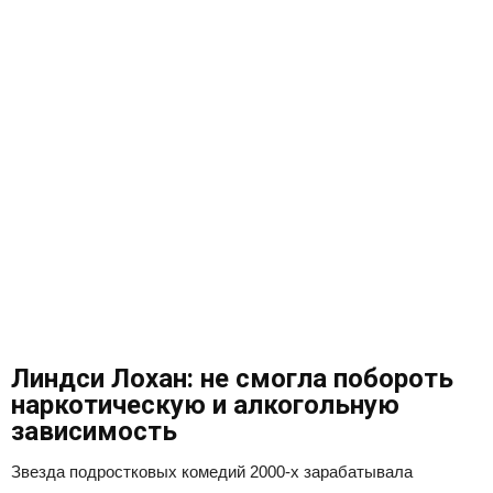
Линдси Лохан: не смогла побороть
наркотическую и алкогольную
зависимость
Звезда подростковых комедий 2000-х зарабатывала