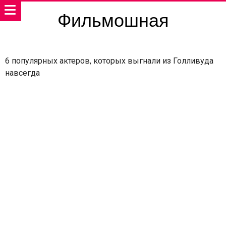
Фильмошная
6 популярных актеров, которых выгнали из Голливуда
навсегда