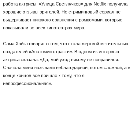
работа актрисы: «Улица Светлячков» для Netflix получила
хорошие отзывы зрителей. Но стриминговый сериал не
выдерживает никакого сравнения с ромкомами, которые
показывали во всех кинотеатрах мира.
Сама Хайгл говорит о том, что стала жертвой мстительных
создателей «Анатомии страсти». В одном из интервью
актриса сказала: «Да, мой уход никому не понравился.
Сначала меня называли неблагодарной, потом сложной, а в
конце концов все пришло к тому, что я
непрофессиональная».