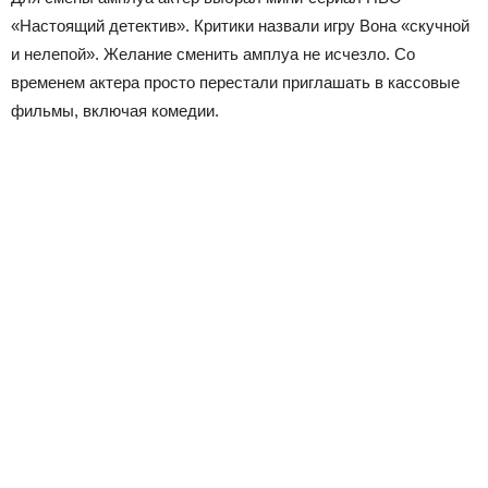
«Настоящий детектив». Критики назвали игру Вона «скучной
и нелепой». Желание сменить амплуа не исчезло. Со
временем актера просто перестали приглашать в кассовые
фильмы, включая комедии.