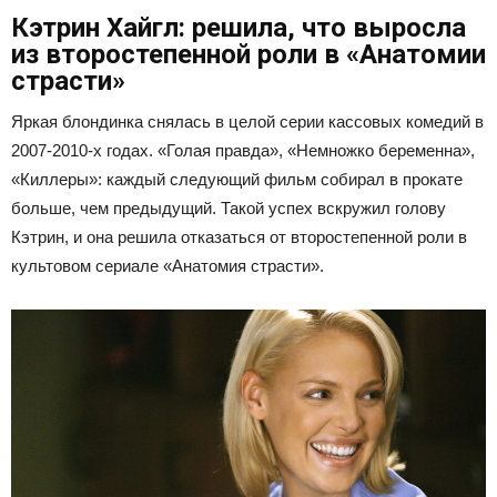
Кэтрин Хайгл: решила, что выросла
из второстепенной роли в «Анатомии
страсти»
Яркая блондинка снялась в целой серии кассовых комедий в
2007-2010-х годах. «Голая правда», «Немножко беременна»,
«Киллеры»: каждый следующий фильм собирал в прокате
больше, чем предыдущий. Такой успех вскружил голову
Кэтрин, и она решила отказаться от второстепенной роли в
культовом сериале «Анатомия страсти».