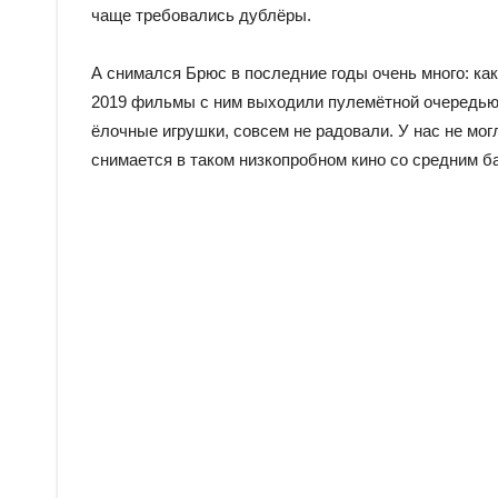
чаще требовались дублёры.
А снимался Брюс в последние годы очень много: как
2019 фильмы с ним выходили пулемётной очередью (
ёлочные игрушки, совсем не радовали. У нас не мог
снимается в таком низкопробном кино со средним ба