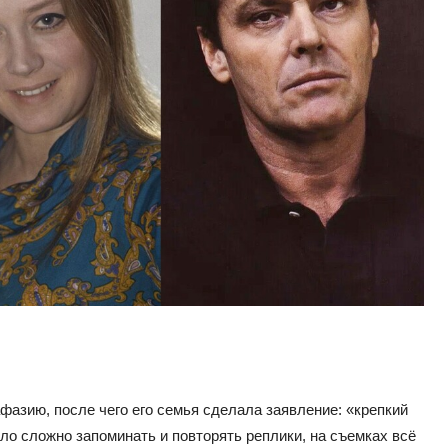
фазию, после чего его семья сделала заявление: «крепкий
ло сложно запоминать и повторять реплики, на съемках всё