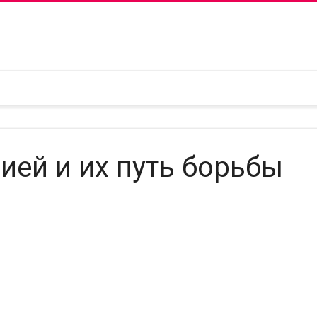
ией и их путь борьбы