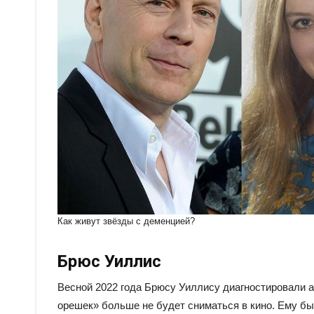
Как живут звёзды с деменцией?
Брюс Уиллис
Весной 2022 года Брюсу Уиллису диагностировали а
орешек» больше не будет сниматься в кино. Ему бы