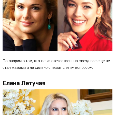
Поговорим о том, кто же из отечественных звезд все еще не
стал мамами и не сильно спешит с этим вопросом.
Елена Летучая