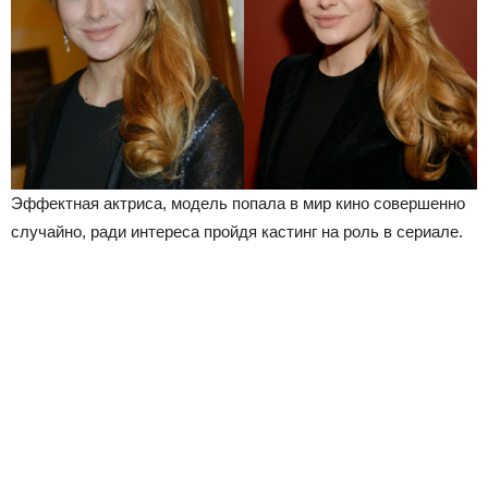
Эффектная актриса, модель попала в мир кино совершенно
случайно, ради интереса пройдя кастинг на роль в сериале.