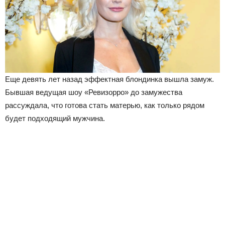
Еще девять лет назад эффектная блондинка вышла замуж.
Бывшая ведущая шоу «Ревизорро» до замужества
рассуждала, что готова стать матерью, как только рядом
будет подходящий мужчина.