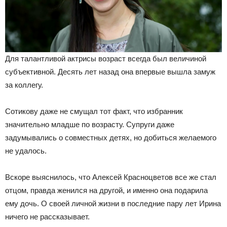
Для талантливой актрисы возраст всегда был величиной
субъективной. Десять лет назад она впервые вышла замуж
за коллегу.
Сотикову даже не смущал тот факт, что избранник
значительно младше по возрасту. Супруги даже
задумывались о совместных детях, но добиться желаемого
не удалось.
Вскоре выяснилось, что Алексей Красноцветов все же стал
отцом, правда женился на другой, и именно она подарила
ему дочь. О своей личной жизни в последние пару лет Ирина
ничего не рассказывает.