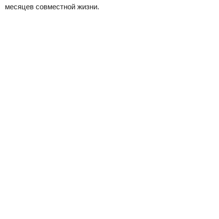
месяцев совместной жизни.