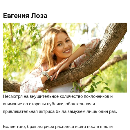
Евгения Лоза
Несмотря на внушительное количество поклонников и
внимание со стороны публики, обаятельная и
привлекательная актриса была замужем лишь один раз.
Более того, брак актрисы распался всего после шести