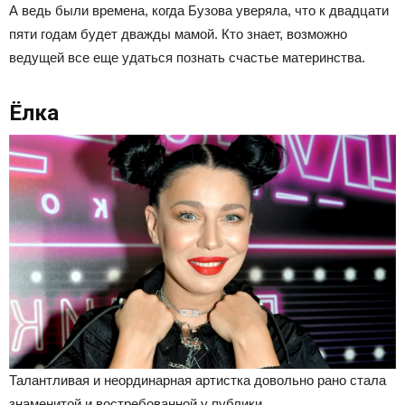
А ведь были времена, когда Бузова уверяла, что к двадцати
пяти годам будет дважды мамой. Кто знает, возможно
ведущей все еще удаться познать счастье материнства.
Ёлка
Талантливая и неординарная артистка довольно рано стала
знаменитой и востребованной у публики.