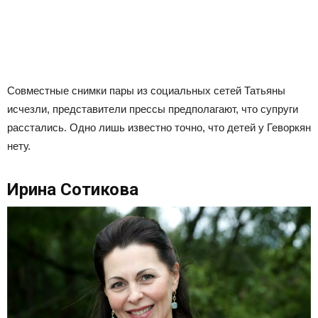
Совместные снимки пары из социальных сетей Татьяны
исчезли, представители прессы предполагают, что супруги
расстались. Одно лишь известно точно, что детей у Геворкян
нету.
Ирина Сотикова