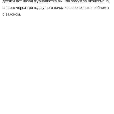
десяти лет назад журналистка вышла замуж за бизнесмена,
а всего через три года у него начались серьезные проблемы
с законом.