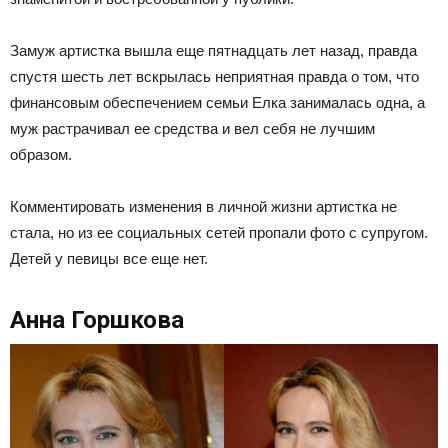
Замуж артистка вышла еще пятнадцать лет назад, правда
спустя шесть лет вскрылась неприятная правда о том, что
финансовым обеспечением семьи Елка занималась одна, а
муж растрачивал ее средства и вел себя не лучшим
образом.
Комментировать изменения в личной жизни артистка не
стала, но из ее социальных сетей пропали фото с супругом.
Детей у певицы все еще нет.
Анна Горшкова