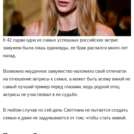
К 42 годам одна из самых успешных российских актрис
замужем была лишь единожды, ее брак распался много лет
назад.
Возможно неудачное замужество наложило свой отпечаток
на отношение актрисы к семье, а может быть всему виной не
самый лучший пример перед глазами, ведь родной отец
актрисы не участвовал в ее судьбе.
В любом случае по сей день Светлана не пытается создать
семью и даже не задумывается от том, чтобы стать мамой.