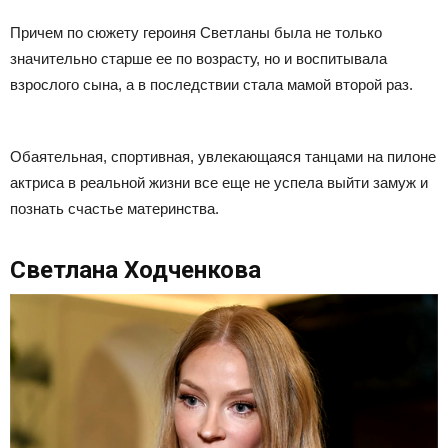
Причем по сюжету героиня Светланы была не только
значительно старше ее по возрасту, но и воспитывала
взрослого сына, а в последствии стала мамой второй раз.
Обаятельная, спортивная, увлекающаяся танцами на пилоне
актриса в реальной жизни все еще не успела выйти замуж и
познать счастье материнства.
Светлана Ходченкова