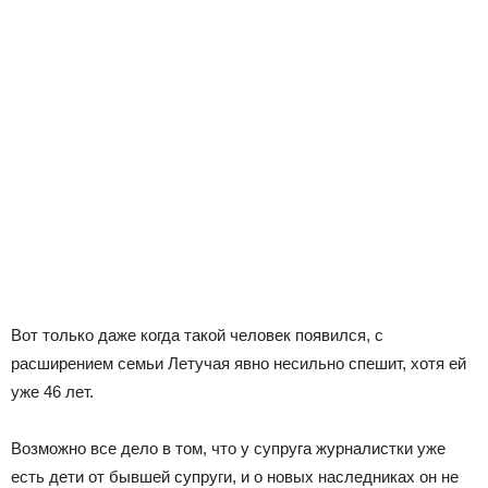
Вот только даже когда такой человек появился, с
расширением семьи Летучая явно несильно спешит, хотя ей
уже 46 лет.
Возможно все дело в том, что у супруга журналистки уже
есть дети от бывшей супруги, и о новых наследниках он не