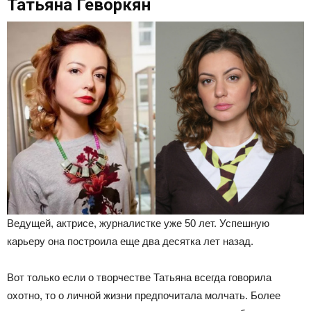
Татьяна Геворкян
Ведущей, актрисе, журналистке уже 50 лет. Успешную
карьеру она построила еще два десятка лет назад.
Вот только если о творчестве Татьяна всегда говорила
охотно, то о личной жизни предпочитала молчать. Более