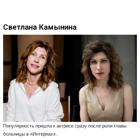
Светлана Камынина
Популярность пришла к актрисе сразу после роли главы
больницы в «Интернах».