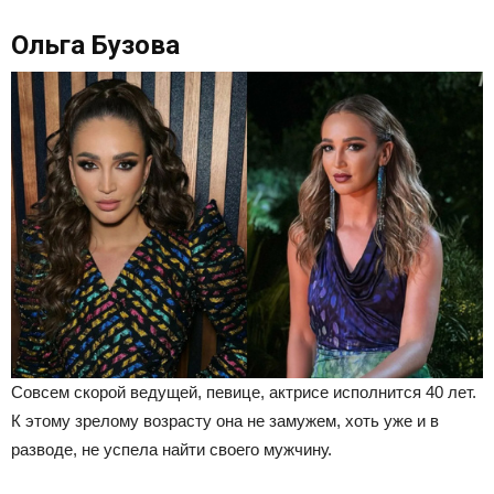
Ольга Бузова
Совсем скорой ведущей, певице, актрисе исполнится 40 лет.
К этому зрелому возрасту она не замужем, хоть уже и в
разводе, не успела найти своего мужчину.