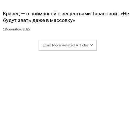
Кравец — о пойманной с веществами Тарасовой : «Не
будут звать даже в массовку»
19 сентября, 2025
Load More Related Articles