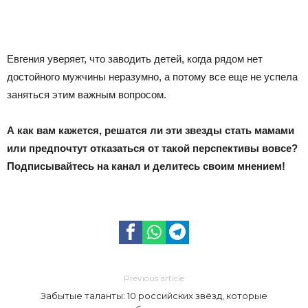
Евгения уверяет, что заводить детей, когда рядом нет
достойного мужчины неразумно, а потому все еще не успела
заняться этим важным вопросом.
А как вам кажется, решатся ли эти звезды стать мамами
или предпочтут отказаться от такой перспективы вовсе?
Подписывайтесь на канал и делитесь своим мнением!
Previous article
Забытые таланты: 10 российских звёзд, которые