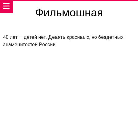
Фильмошная
40 лет — детей нет. Девять красивых, но бездетных
знаменитостей России