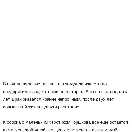
В начале нулевых она вышла замуж за известного
предпринимателя, который был старше Анны на пятнадцать
лет. Брак оказался крайне непрочным, после двух лет
совместной жизни супруги расстались.
К сорока с маленьким хвостиком Горшкова все еще остается
в статусе свободной женщины и не успела стать мамой.