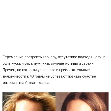
Стремление построить карьеру, отсутствие подходящего на
роль мужа и отца мужчины, личные мотивы и страхи.
Причин, по которым успешные и привлекательные
знаменитости к 40 годам не успевают познать счастье
материнства бывает масса.