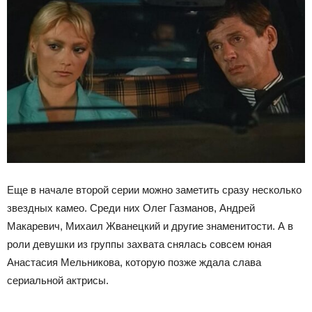
Еще в начале второй серии можно заметить сразу несколько
звездных камео. Среди них Олег Газманов, Андрей
Макаревич, Михаил Жванецкий и другие знаменитости. А в
роли девушки из группы захвата снялась совсем юная
Анастасия Мельникова, которую позже ждала слава
сериальной актрисы.