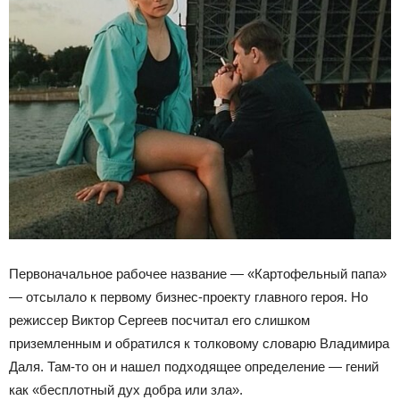
Первоначальное рабочее название — «Картофельный папа»
— отсылало к первому бизнес-проекту главного героя. Но
режиссер Виктор Сергеев посчитал его слишком
приземленным и обратился к толковому словарю Владимира
Даля. Там-то он и нашел подходящее определение — гений
как «бесплотный дух добра или зла».