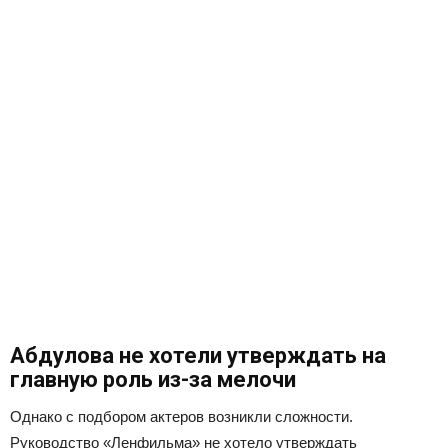
Абдулова не хотели утверждать на
главную роль из-за мелочи
Однако с подбором актеров возникли сложности.
Руководство «Ленфильма» не хотело утверждать