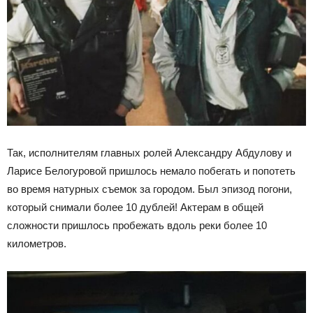
Так, исполнителям главных ролей Александру Абдулову и
Ларисе Белогуровой пришлось немало побегать и попотеть
во время натурных съемок за городом. Был эпизод погони,
который снимали более 10 дублей! Актерам в общей
сложности пришлось пробежать вдоль реки более 10
километров.