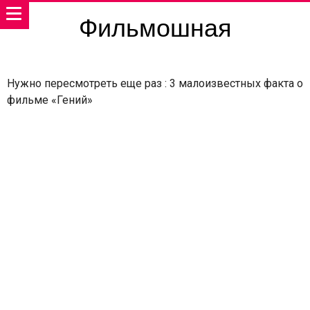
Фильмошная
Нужно пересмотреть еще раз : 3 малоизвестных факта о
фильме «Гений»