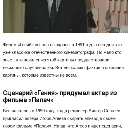
Фильм «Гений» вышел на экраны в 1991 год, а сегодня это
уже классика отечественного кинематографа. Но мало кто
знает, что появлению этой картины предшествовали
несколько случайностей. Вот несколько фактов о создании
картины, которые известны не всем.
Сценарий «Гения» придумал актер из
фильма «Палач»
Все началось в 1990 году, когда режиссер Виктор Сергеев
пригласил актера Игоря Агеева сыграть эпизод в своем
новом фильме «Палач». Узнав, что Агеев пишет сценарии,