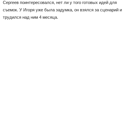
Сергеев поинтересовался, нет ли у того готовых идей для
съемок. У Игоря уже была задумка, он взялся за сценарий и
трудился над ним 4 месяца.