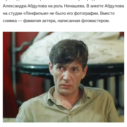
Александра Абдулова на роль Ненашева. В анкете Абдулова
на студии «Ленфильм» не было его фотографии. Вместо
снимка — фамилия актера, написанная фломастером.