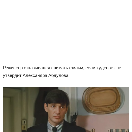
Режиссер отказывался снимать фильм, если худсовет не
утвердит Александра Абдулова.