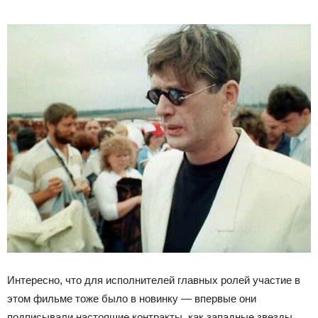
Интересно, что для исполнителей главных ролей участие в
этом фильме тоже было в новинку — впервые они
подписывали настоящие контракты, как западные звезды.