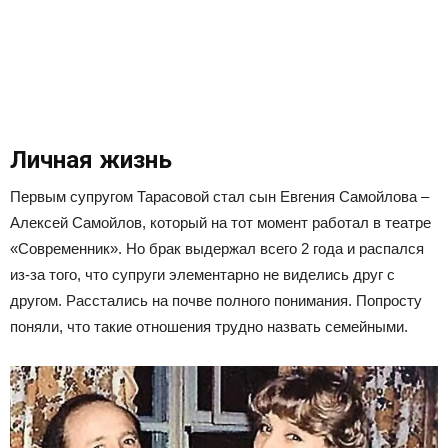
Личная жизнь
Первым супругом Тарасовой стал сын Евгения Самойлова –
Алексей Самойлов, который на тот момент работал в театре
«Современник». Но брак выдержал всего 2 года и распался
из-за того, что супруги элементарно не виделись друг с
другом. Расстались на почве полного понимания. Попросту
поняли, что такие отношения трудно назвать семейными.