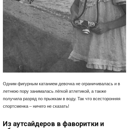
Одним фигурным катанием девочка не ограничивалась и в
летнюю пору занималась лёгкой атлетикой, а также
получила разряд по прыжкам в воду. Так что всесторонняя
спортсменка – ничего не сказать!
Из аутсайдеров в фаворитки и