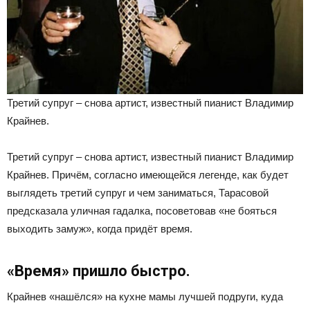
Третий супруг – снова артист, известный пианист Владимир
Крайнев.
Третий супруг – снова артист, известный пианист Владимир
Крайнев. Причём, согласно имеющейся легенде, как будет
выглядеть третий супруг и чем заниматься, Тарасовой
предсказала уличная гадалка, посоветовав «не бояться
выходить замуж», когда придёт время.
«Время» пришло быстро.
Крайнев «нашёлся» на кухне мамы лучшей подруги, куда