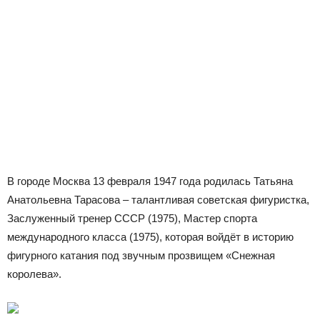
В городе Москва 13 февраля 1947 года родилась Татьяна
Анатольевна Тарасова – талантливая советская фигуристка,
Заслуженный тренер СССР (1975), Мастер спорта
международного класса (1975), которая войдёт в историю
фигурного катания под звучным прозвищем «Снежная
королева».