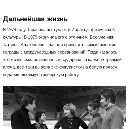
Дальнейшая жизнь
В 1974 году Тарасова поступает в Институт физической
культуры. В 1979 окончила его с отличием. Все ученики
Татьяны Анатольевны начали приносить самые высокие
награды с международных соревнований. Тогда казалось,
что жизнь смилостивилась и, «ударив» по карьере травмой
плеча, всё-таки вывела экс-фигуристку на белую полосу,
подарив любимую тренерскую работу.