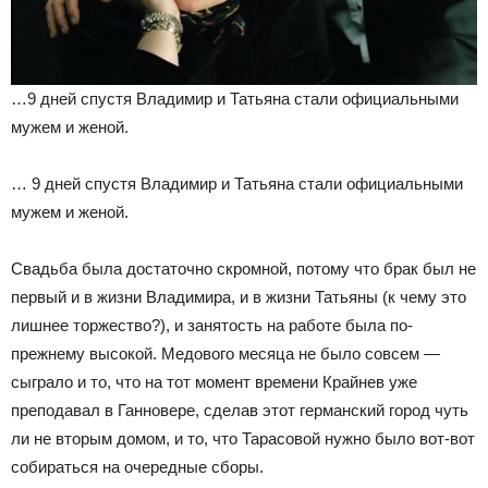
…9 дней спустя Владимир и Татьяна стали официальными
мужем и женой.
… 9 дней спустя Владимир и Татьяна стали официальными
мужем и женой.
Свадьба была достаточно скромной, потому что брак был не
первый и в жизни Владимира, и в жизни Татьяны (к чему это
лишнее торжество?), и занятость на работе была по-
прежнему высокой. Медового месяца не было совсем —
сыграло и то, что на тот момент времени Крайнев уже
преподавал в Ганновере, сделав этот германский город чуть
ли не вторым домом, и то, что Тарасовой нужно было вот-вот
собираться на очередные сборы.