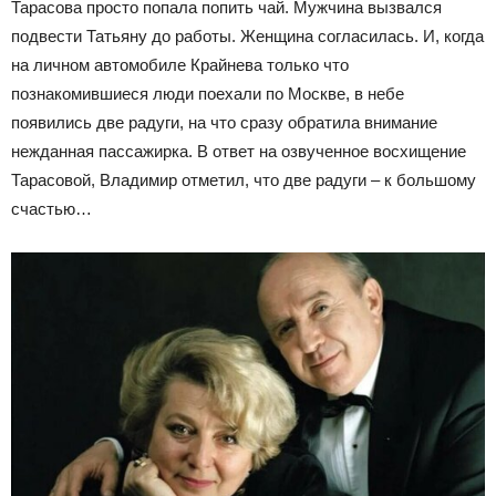
Тарасова просто попала попить чай. Мужчина вызвался
подвести Татьяну до работы. Женщина согласилась. И, когда
на личном автомобиле Крайнева только что
познакомившиеся люди поехали по Москве, в небе
появились две радуги, на что сразу обратила внимание
нежданная пассажирка. В ответ на озвученное восхищение
Тарасовой, Владимир отметил, что две радуги – к большому
счастью…