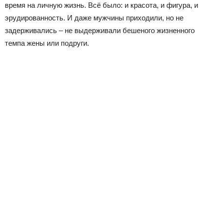
время на личную жизнь. Всё было: и красота, и фигура, и
эрудированность. И даже мужчины приходили, но не
задерживались – не выдерживали бешеного жизненного
темпа жены или подруги.