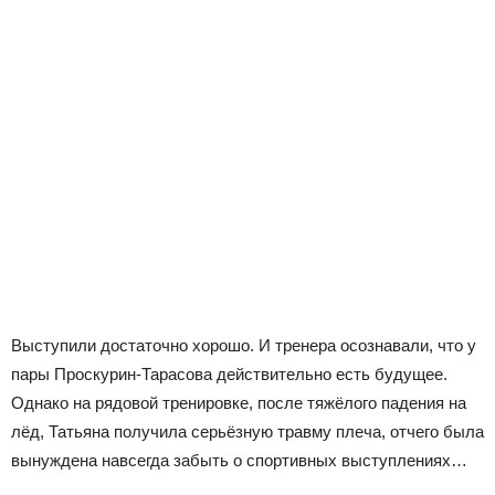
Выступили достаточно хорошо. И тренера осознавали, что у
пары Проскурин-Тарасова действительно есть будущее.
Однако на рядовой тренировке, после тяжёлого падения на
лёд, Татьяна получила серьёзную травму плеча, отчего была
вынуждена навсегда забыть о спортивных выступлениях…