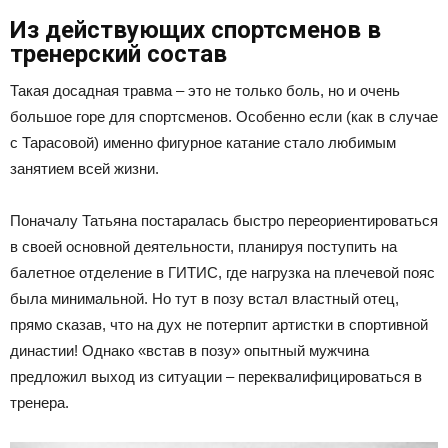
Из действующих спортсменов в
тренерский состав
Такая досадная травма – это не только боль, но и очень
большое горе для спортсменов. Особенно если (как в случае
с Тарасовой) именно фигурное катание стало любимым
занятием всей жизни.
Поначалу Татьяна постаралась быстро переориентироваться
в своей основной деятельности, планируя поступить на
балетное отделение в ГИТИС, где нагрузка на плечевой пояс
была минимальной. Но тут в позу встал властный отец,
прямо сказав, что на дух не потерпит артистки в спортивной
династии! Однако «встав в позу» опытный мужчина
предложил выход из ситуации – переквалифицироваться в
тренера.