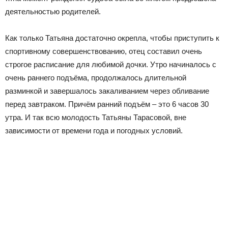
деятельностью родителей.
Как только Татьяна достаточно окрепла, чтобы приступить к
спортивному совершенствованию, отец составил очень
строгое расписание для любимой дочки. Утро начиналось с
очень раннего подъёма, продолжалось длительной
разминкой и завершалось закаливанием через обливание
перед завтраком. Причём ранний подъём – это 6 часов 30
утра. И так всю молодость Татьяны Тарасовой, вне
зависимости от времени года и погодных условий.