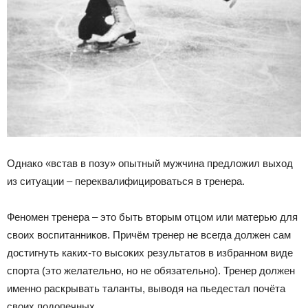
Однако «встав в позу» опытный мужчина предложил выход
из ситуации – переквалифицироваться в тренера.
Феномен тренера – это быть вторым отцом или матерью для
своих воспитанников. Причём тренер не всегда должен сам
достигнуть каких-то высоких результатов в избранном виде
спорта (это желательно, но не обязательно). Тренер должен
именно раскрывать таланты, выводя на пьедестал почёта
своих подопечных.