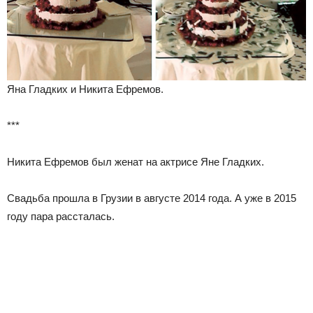
Яна Гладких и Никита Ефремов.
***
Никита Ефремов был женат на актрисе Яне Гладких.
Свадьба прошла в Грузии в августе 2014 года. А уже в 2015
году пара рассталась.