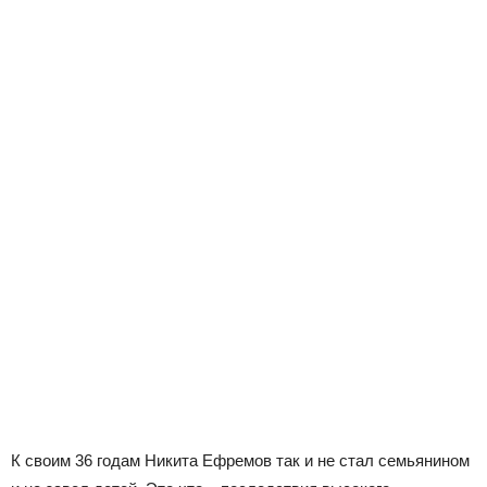
К своим 36 годам Никита Ефремов так и не стал семьянином