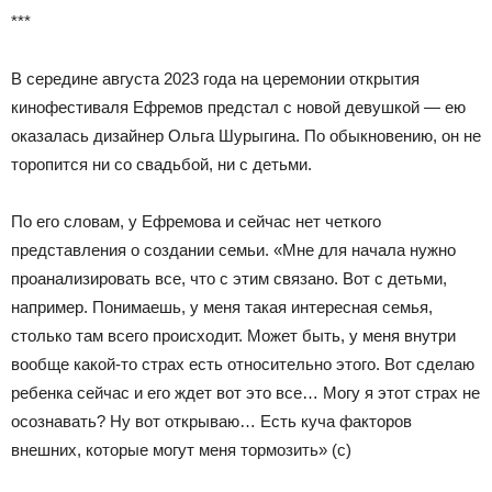
***
В середине августа 2023 года на церемонии открытия
кинофестиваля Ефремов предстал с новой девушкой — ею
оказалась дизайнер Ольга Шурыгина. По обыкновению, он не
торопится ни со свадьбой, ни с детьми.
По его словам, у Ефремова и сейчас нет четкого
представления о создании семьи. «Мне для начала нужно
проанализировать все, что с этим связано. Вот с детьми,
например. Понимаешь, у меня такая интересная семья,
столько там всего происходит. Может быть, у меня внутри
вообще какой-то страх есть относительно этого. Вот сделаю
ребенка сейчас и его ждет вот это все… Могу я этот страх не
осознавать? Ну вот открываю… Есть куча факторов
внешних, которые могут меня тормозить» (с)