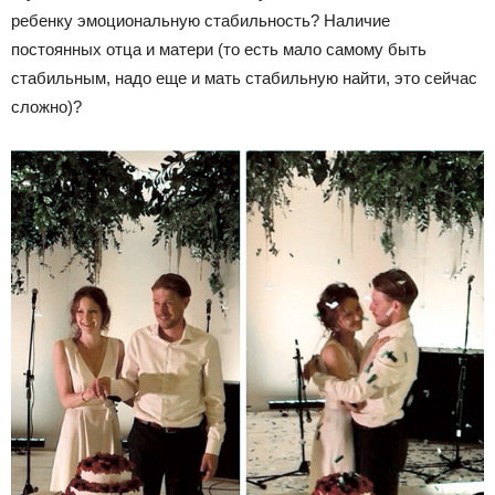
ребенку эмоциональную стабильность? Наличие
постоянных отца и матери (то есть мало самому быть
стабильным, надо еще и мать стабильную найти, это сейчас
сложно)?