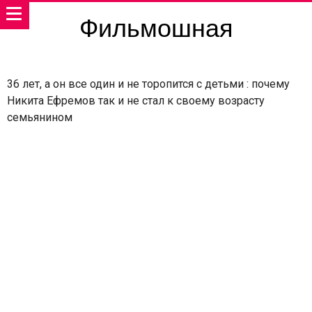
Фильмошная
36 лет, а он все один и не торопится с детьми : почему
Никита Ефремов так и не стал к своему возрасту
семьянином