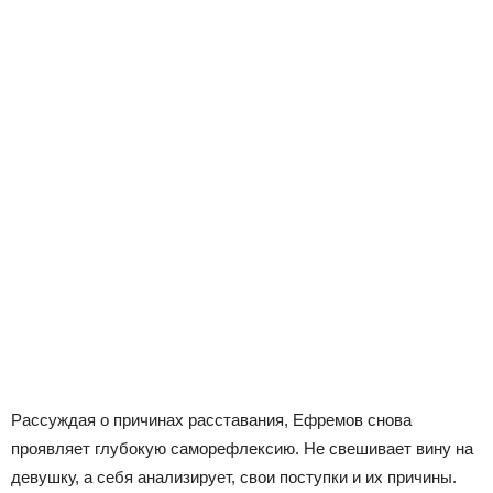
Рассуждая о причинах расставания, Ефремов снова
проявляет глубокую саморефлексию. Не свешивает вину на
девушку, а себя анализирует, свои поступки и их причины.