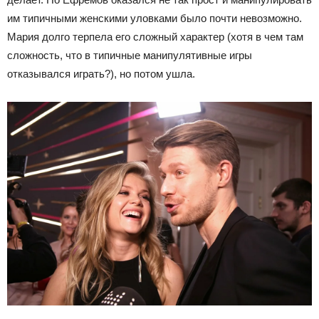
им типичными женскими уловками было почти невозможно.
Мария долго терпела его сложный характер (хотя в чем там
сложность, что в типичные манипулятивные игры
отказывался играть?), но потом ушла.