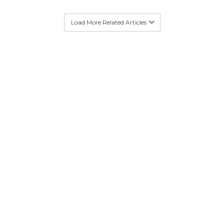
Load More Related Articles