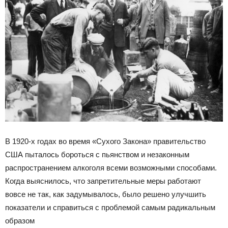
В 1920-х годах во время «Сухого Закона» правительство
США пыталось бороться с пьянством и незаконным
распространением алкоголя всеми возможными способами.
Когда выяснилось, что запретительные меры работают
вовсе не так, как задумывалось, было решено улучшить
показатели и справиться с проблемой самым радикальным
образом