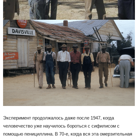
Эксперимент продолжалось даже после 1947, когда
человечество уже научилось бороться с сифилисом с
помощью пенициллина. В 70-е, когда вся эта омерзительная