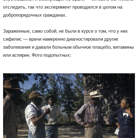
отследить, так что эксперимент проводился в целом на
добропорядочных гражданах.
Зараженные, само собой, не были в курсе о том, что у них
сифилис — врачи намеренно диагностировали другие
заболевания и давали больным обычное плацебо, витамины
или аспирин. Фото подопытных: