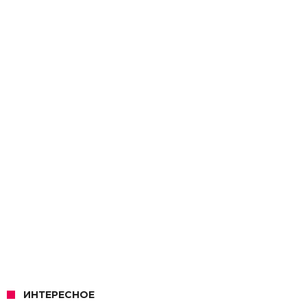
ИНТЕРЕСНОЕ