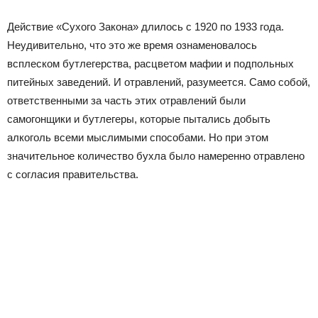
Действие «Сухого Закона» длилось с 1920 по 1933 года.
Неудивительно, что это же время ознаменовалось
всплеском бутлегерства, расцветом мафии и подпольных
питейных заведений. И отравлений, разумеется. Само собой,
ответственными за часть этих отравлений были
самогонщики и бутлегеры, которые пытались добыть
алкоголь всеми мыслимыми способами. Но при этом
значительное количество бухла было намеренно отравлено
с согласия правительства.