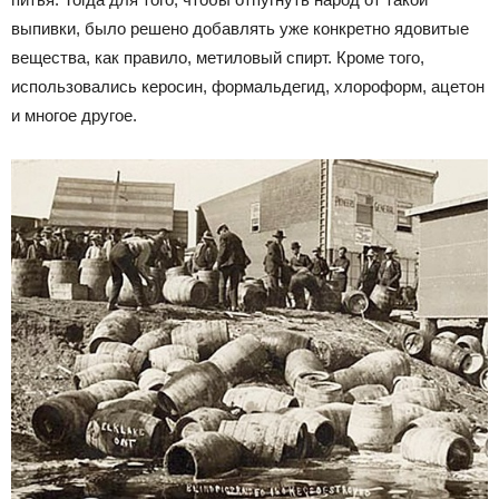
выпивки, было решено добавлять уже конкретно ядовитые
вещества, как правило, метиловый спирт. Кроме того,
использовались керосин, формальдегид, хлороформ, ацетон
и многое другое.