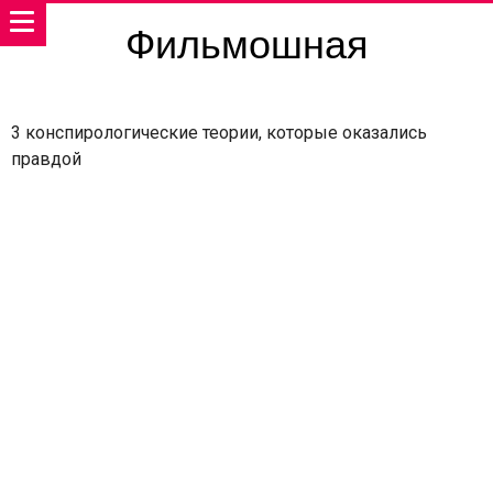
Фильмошная
3 конспирологические теории, которые оказались
правдой