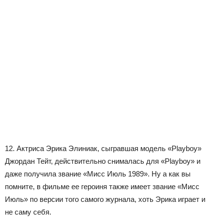
12. Актриса Эрика Элиниак, сыгравшая модель «Playboy»
Джордан Тейт, действительно снималась для «Playboy» и
даже получила звание «Мисс Июль 1989». Ну а как вы
помните, в фильме ее героиня также имеет звание «Мисс
Июль» по версии того самого журнала, хоть Эрика играет и
не саму себя.