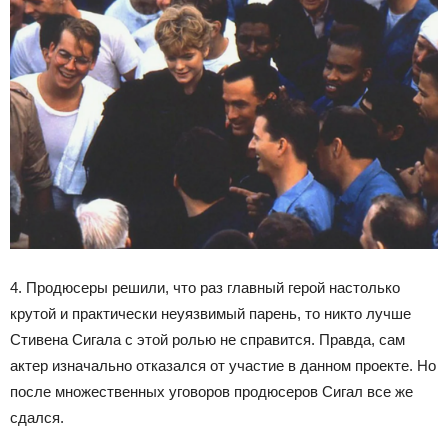
4. Продюсеры решили, что раз главный герой настолько
крутой и практически неуязвимый парень, то никто лучше
Стивена Сигала с этой ролью не справится. Правда, сам
актер изначально отказался от участие в данном проекте. Но
после множественных уговоров продюсеров Сигал все же
сдался.