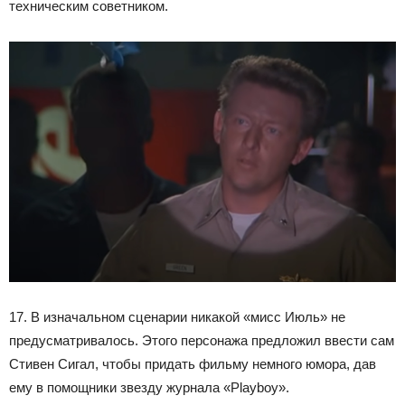
техническим советником.
17. В изначальном сценарии никакой «мисс Июль» не
предусматривалось. Этого персонажа предложил ввести сам
Стивен Сигал, чтобы придать фильму немного юмора, дав
ему в помощники звезду журнала «Playboy».