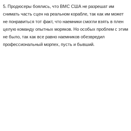
5. Продюсеры боялись, что ВМС США не разрешат им
снимать часть сцен на реальном корабле, так как им может
не понравиться тот факт, что наемники смогли взять в плен
целую команду опытных моряков. Но особых проблем с этим
не было, так как все равно наемников обезвредил
профессиональный морпех, пусть и бывший.