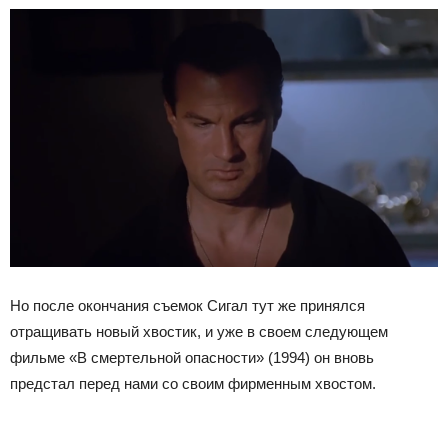
Но после окончания съемок Сигал тут же принялся
отращивать новый хвостик, и уже в своем следующем
фильме «В смертельной опасности» (1994) он вновь
предстал перед нами со своим фирменным хвостом.