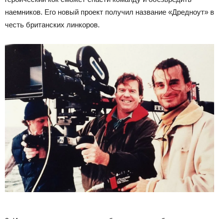
наемников. Его новый проект получил название «Дредноут» в
честь британских линкоров.