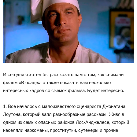
И сегодня я хотел бы рассказать вам о том, как снимали
фильм «В осаде», а также показать вам несколько
интересных кадров со съемок фильма. Будет интересно.
1. Все началось с малоизвестного сценариста Джонатана
Лоутона, который ваял разнообразные рассказы. Живя в
одном из самых опасных районов Лос-Анджелесе, который
населяли наркоманы, проститутки, сутенеры и прочие