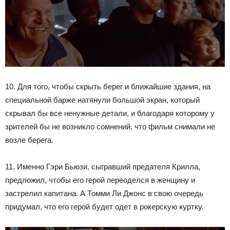
10. Для того, чтобы скрыть берег и ближайшие здания, на
специальной барже натянули большой экран, который
скрывал бы все ненужные детали, и благодаря которому у
зрителей бы не возникло сомнений, что фильм снимали не
возле берега.
11. Именно Гэри Бьюзи, сыгравший предателя Крилла,
предложил, чтобы его герой переоделся в женщину и
застрелил капитана. А Томми Ли Джонс в свою очередь
придумал, что его герой будет одет в рокерскую куртку.