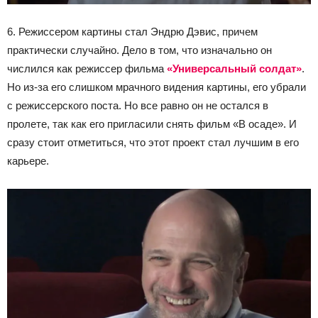
6. Режиссером картины стал Эндрю Дэвис, причем
практически случайно. Дело в том, что изначально он
числился как режиссер фильма
«Универсальный солдат»
.
Но из-за его слишком мрачного видения картины, его убрали
с режиссерского поста. Но все равно он не остался в
пролете, так как его пригласили снять фильм «В осаде». И
сразу стоит отметиться, что этот проект стал лучшим в его
карьере.