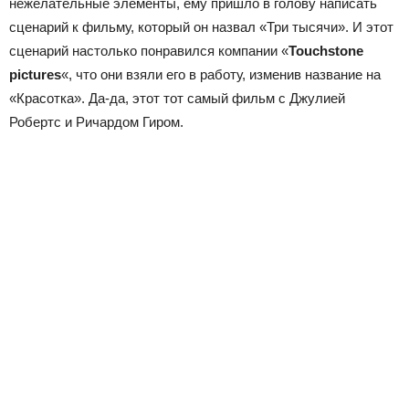
нежелательные элементы, ему пришло в голову написать
сценарий к фильму, который он назвал «Три тысячи». И этот
сценарий настолько понравился компании «
Touchstone
pictures
«, что они взяли его в работу, изменив название на
«Красотка». Да-да, этот тот самый фильм с Джулией
Робертс и Ричардом Гиром.