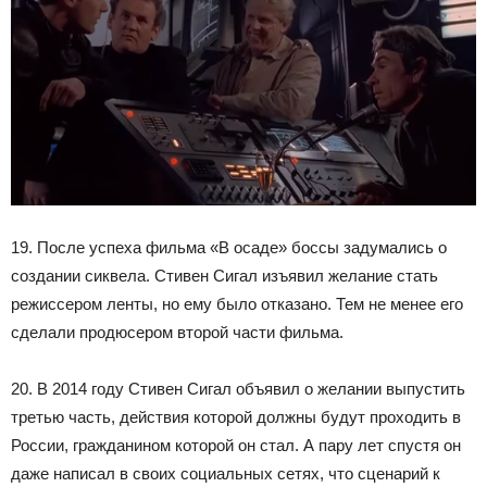
19. После успеха фильма «В осаде» боссы задумались о
создании сиквела. Стивен Сигал изъявил желание стать
режиссером ленты, но ему было отказано. Тем не менее его
сделали продюсером второй части фильма.
20. В 2014 году Стивен Сигал объявил о желании выпустить
третью часть, действия которой должны будут проходить в
России, гражданином которой он стал. А пару лет спустя он
даже написал в своих социальных сетях, что сценарий к