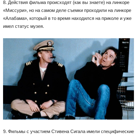
8. Действия фильма происходят (как вы знаете) на линкоре
«Миссури», но на самом деле съемки проходили на линкоре
«Алабама», который в то время находился на приколе и уже
имел статус музея.
9. Фильмы с участием Стивена Сигала имели специфические