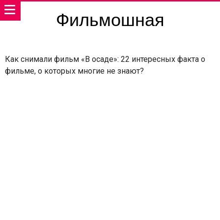
Фильмошная
Как снимали фильм «В осаде»: 22 интересных факта о
фильме, о которых многие не знают?