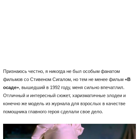
Признаюсь честно, я никогда не был особым фанатом
фильмов со Стивеном Сигалом, но тем не менее фильм
«В
осаде»
, вышедший в 1992 году, меня сильно впечатлил.
Отличный и интересный сюжет, харизматичные злодеи и
конечно же модель из журнала для взрослых в качестве
помощника главного героя сделали свое дело.