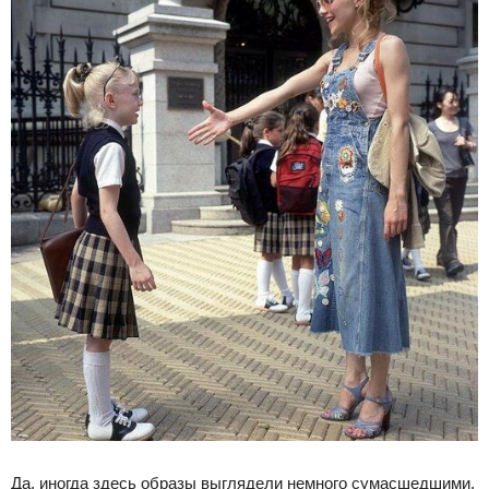
Да, иногда здесь образы выглядели немного сумасшедшими,