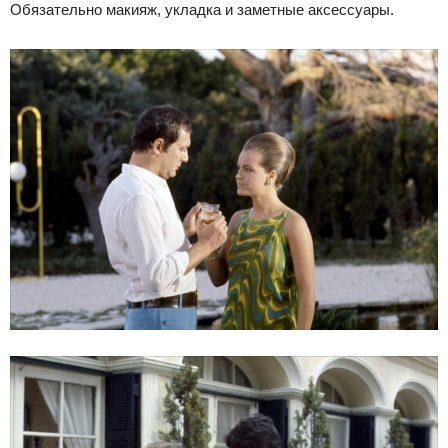
Обязательно макияж, укладка и заметные аксессуары.