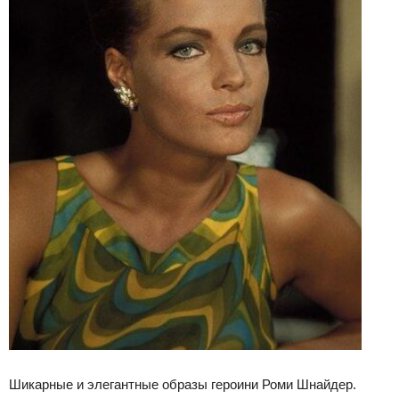
Шикарные и элегантные образы героини Роми Шнайдер.