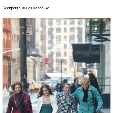
Беспроигрышная классика