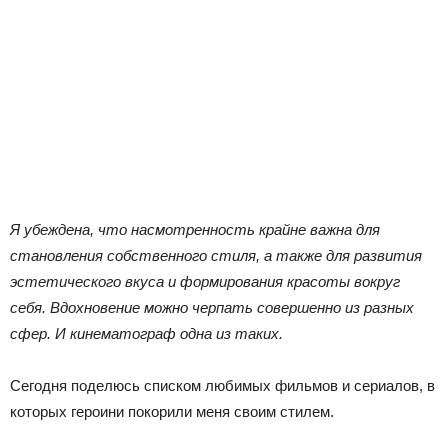
Я убеждена, что насмотренность крайне важна для
становления собственного стиля, а также для развития
эстетического вкуса и формирования красоты вокруг
себя. Вдохновение можно черпать совершенно из разных
сфер. И кинематограф одна из таких.
Сегодня поделюсь списком любимых фильмов и сериалов, в
которых героини покорили меня своим стилем.