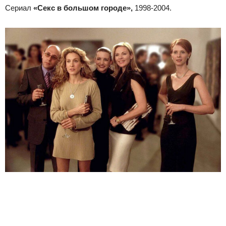
Сериал
«Секс в большом городе»,
1998-2004.