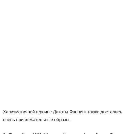
Харизматичной героине Дакоты Фаннинг также достались
очень привлекательные образы.