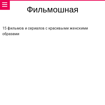
Фильмошная
15 фильмов и сериалов с красивыми женскими
образами