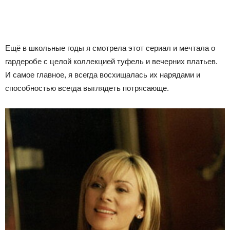
Ещё в школьные годы я смотрела этот сериал и мечтала о
гардеробе с целой коллекцией туфель и вечерних платьев.
И самое главное, я всегда восхищалась их нарядами и
способностью всегда выглядеть потрясающе.