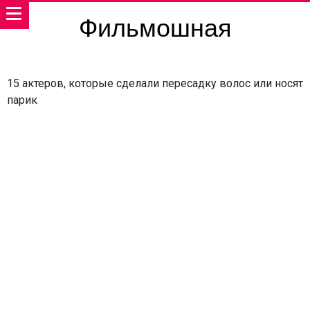
Фильмошная
15 актеров, которые сделали пересадку волос или носят
парик