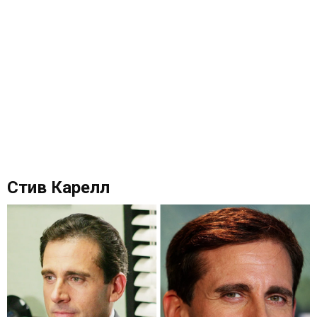
Стив Карелл