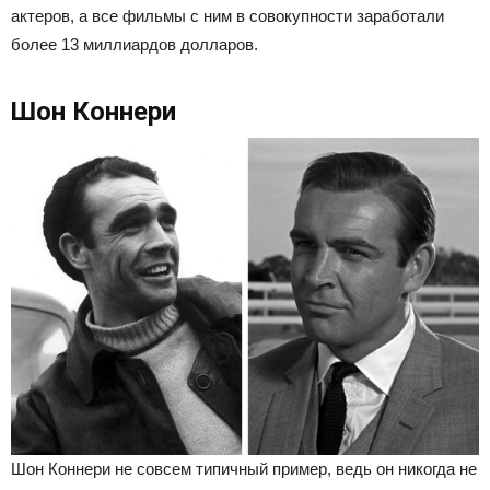
актеров, а все фильмы с ним в совокупности заработали
более 13 миллиардов долларов.
Шон Коннери
Шон Коннери не совсем типичный пример, ведь он никогда не