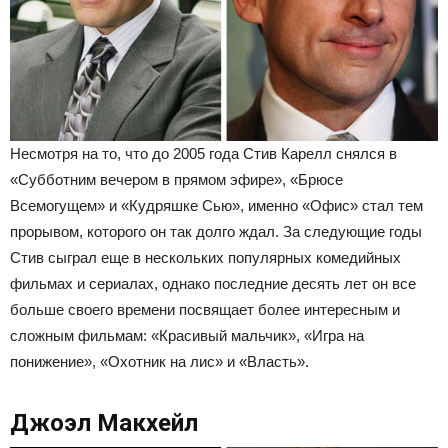
Несмотря на то, что до 2005 года Стив Карелл снялся в
«Субботним вечером в прямом эфире», «Брюсе
Всемогущем» и «Кудряшке Сью», именно «Офис» стал тем
прорывом, которого он так долго ждал. За следующие годы
Стив сыграл еще в нескольких популярных комедийных
фильмах и сериалах, однако последние десять лет он все
больше своего времени посвящает более интересным и
сложным фильмам: «Красивый мальчик», «Игра на
понижение», «Охотник на лис» и «Власть».
Джоэл Макхейл