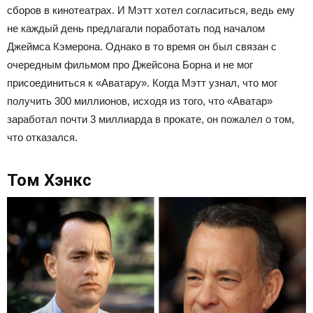
сборов в кинотеатрах. И Мэтт хотел согласиться, ведь ему
не каждый день предлагали поработать под началом
Джеймса Кэмерона. Однако в то время он был связан с
очередным фильмом про Джейсона Борна и не мог
присоединиться к «Аватару». Когда Мэтт узнал, что мог
получить 300 миллионов, исходя из того, что «Аватар»
заработал почти 3 миллиарда в прокате, он пожалел о том,
что отказался.
Том Хэнкс