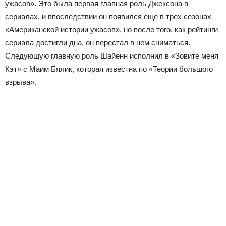
ужасов». Это была первая главная роль Джексона в
сериалах, и впоследствии он появился еще в трех сезонах
«Американской истории ужасов», но после того, как рейтинги
сериала достигли дна, он перестал в нем сниматься.
Следующую главную роль Шайенн исполнил в «Зовите меня
Кэт» с Маим Бялик, которая известна по «Теории большого
взрыва».