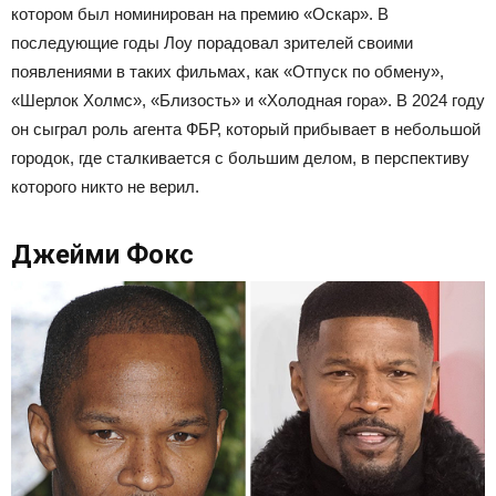
котором был номинирован на премию «Оскар». В
последующие годы Лоу порадовал зрителей своими
появлениями в таких фильмах, как «Отпуск по обмену»,
«Шерлок Холмс», «Близость» и «Холодная гора». В 2024 году
он сыграл роль агента ФБР, который прибывает в небольшой
городок, где сталкивается с большим делом, в перспективу
которого никто не верил.
Джейми Фокс