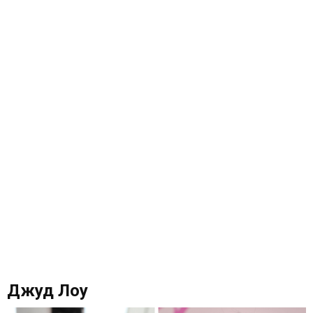
Джуд Лоу