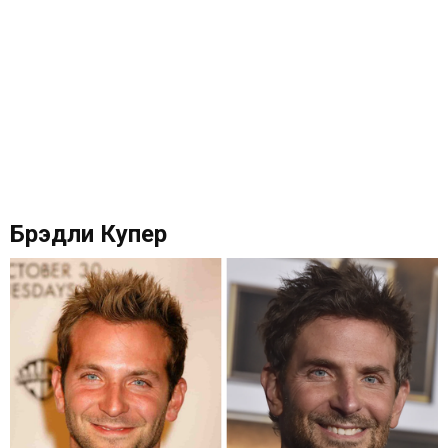
Брэдли Купер