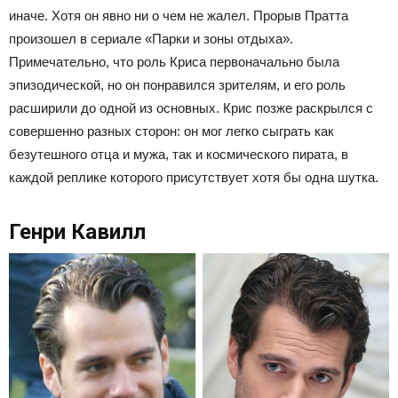
иначе. Хотя он явно ни о чем не жалел. Прорыв Пратта
произошел в сериале «Парки и зоны отдыха».
Примечательно, что роль Криса первоначально была
эпизодической, но он понравился зрителям, и его роль
расширили до одной из основных. Крис позже раскрылся с
совершенно разных сторон: он мог легко сыграть как
безутешного отца и мужа, так и космического пирата, в
каждой реплике которого присутствует хотя бы одна шутка.
Генри Кавилл