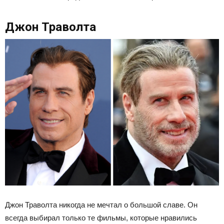
Джон Траволта
Джон Траволта никогда не мечтал о большой славе. Он
всегда выбирал только те фильмы, которые нравились