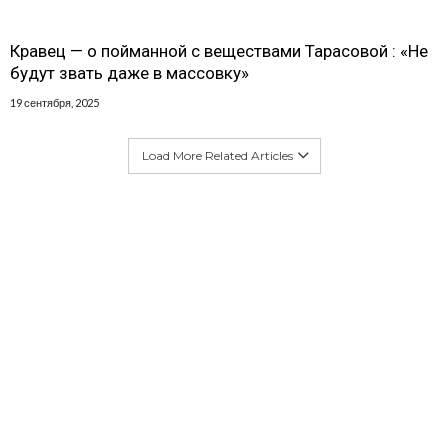
Кравец — о пойманной с веществами Тарасовой : «Не
будут звать даже в массовку»
19 сентября, 2025
Load More Related Articles