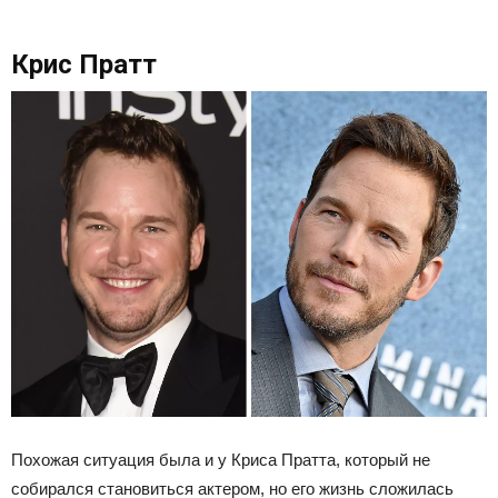
Крис Пратт
Похожая ситуация была и у Криса Пратта, который не
собирался становиться актером, но его жизнь сложилась