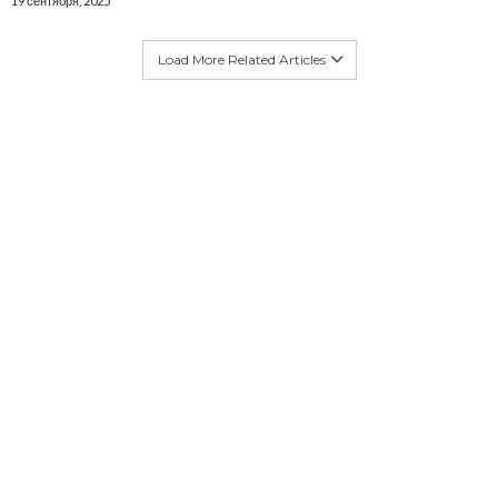
19 сентября, 2025
Load More Related Articles