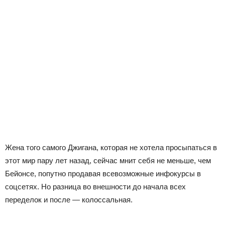
Жена того самого Джигана, которая не хотела просыпаться в
этот мир пару лет назад, сейчас мнит себя не меньше, чем
Бейонсе, попутно продавая всевозможные инфокурсы в
соцсетях. Но разница во внешности до начала всех
переделок и после — колоссальная.