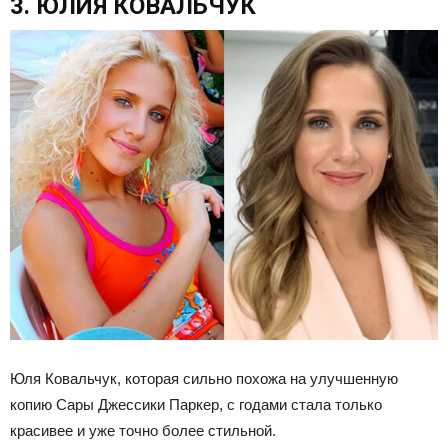
3. ЮЛИЯ КОВАЛЬЧУК
Юля Ковальчук, которая сильно похожа на улучшенную
копию Сары Джессики Паркер, с годами стала только
красивее и уже точно более стильной.