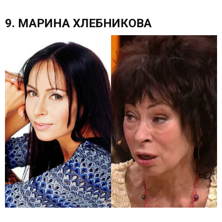
9. МАРИНА ХЛЕБНИКОВА