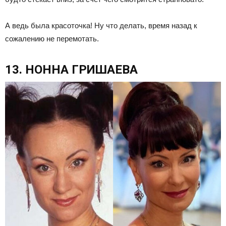
А ведь была красоточка! Ну что делать, время назад к
сожалению не перемотать.
13. НОННА ГРИШАЕВА