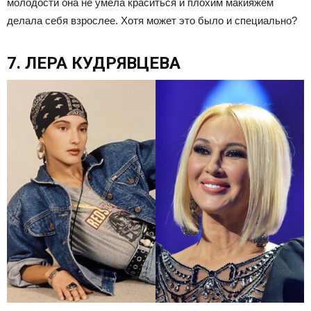
молодости она не умела краситься и плохим макияжем
делала себя взрослее. Хотя может это было и специально?
7. ЛЕРА КУДРЯВЦЕВА