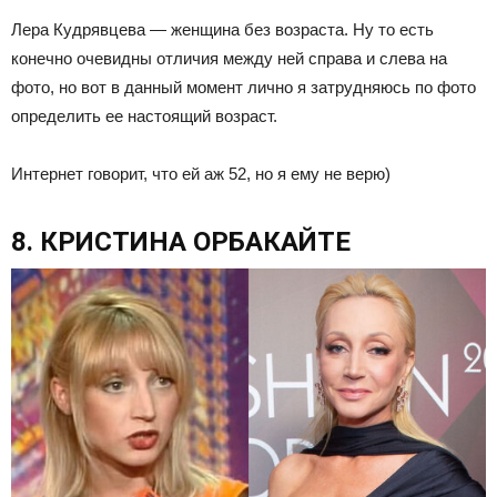
Лера Кудрявцева — женщина без возраста. Ну то есть
конечно очевидны отличия между ней справа и слева на
фото, но вот в данный момент лично я затрудняюсь по фото
определить ее настоящий возраст.
Интернет говорит, что ей аж 52, но я ему не верю)
8. КРИСТИНА ОРБАКАЙТЕ