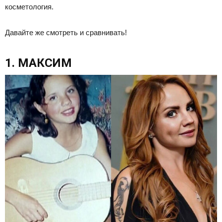
косметология.
Давайте же смотреть и сравнивать!
1. МАКСИМ