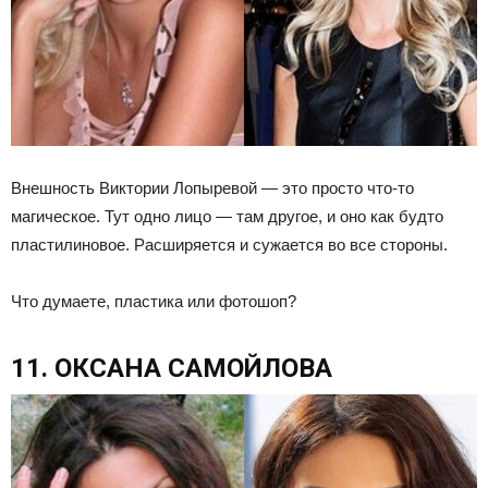
Внешность Виктории Лопыревой — это просто что-то
магическое. Тут одно лицо — там другое, и оно как будто
пластилиновое. Расширяется и сужается во все стороны.
Что думаете, пластика или фотошоп?
11. ОКСАНА САМОЙЛОВА