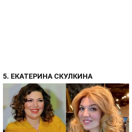
5. ЕКАТЕРИНА СКУЛКИНА