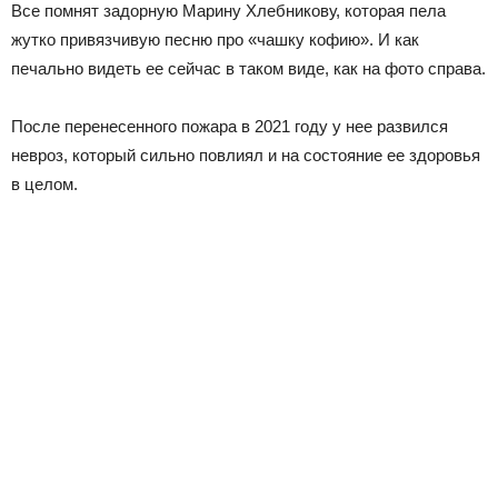
Все помнят задорную Марину Хлебникову, которая пела
жутко привязчивую песню про «чашку кофию». И как
печально видеть ее сейчас в таком виде, как на фото справа.
После перенесенного пожара в 2021 году у нее развился
невроз, который сильно повлиял и на состояние ее здоровья
в целом.