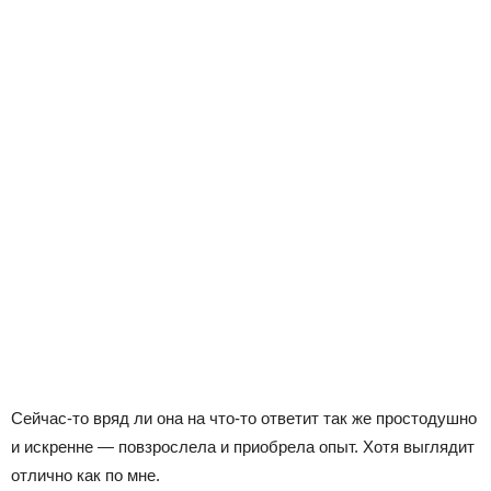
Сейчас-то вряд ли она на что-то ответит так же простодушно
и искренне — повзрослела и приобрела опыт. Хотя выглядит
отлично как по мне.