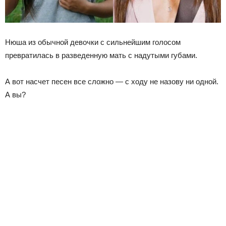
Нюша из обычной девочки с сильнейшим голосом
превратилась в разведенную мать с надутыми губами.
А вот насчет песен все сложно — с ходу не назову ни одной.
А вы?