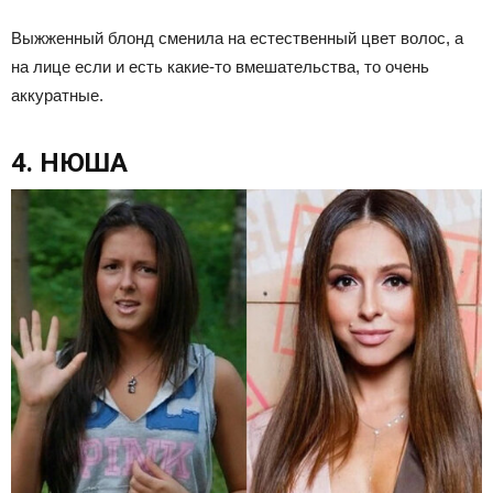
Выжженный блонд сменила на естественный цвет волос, а
на лице если и есть какие-то вмешательства, то очень
аккуратные.
4. НЮША