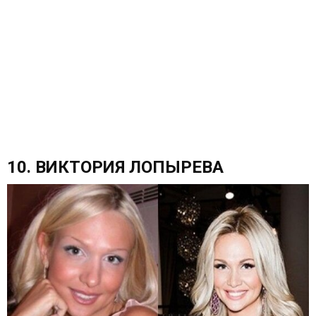
10. ВИКТОРИЯ ЛОПЫРЕВА