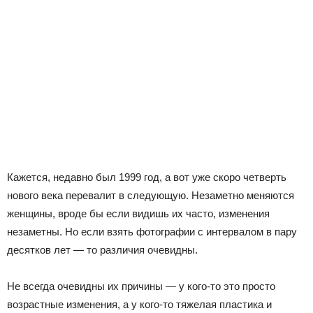
Кажется, недавно был 1999 год, а вот уже скоро четверть
нового века перевалит в следующую. Незаметно меняются
женщины, вроде бы если видишь их часто, изменения
незаметны. Но если взять фотографии с интервалом в пару
десятков лет — то различия очевидны.
Не всегда очевидны их причины — у кого-то это просто
возрастные изменения, а у кого-то тяжелая пластика и