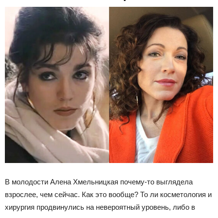
В молодости Алена Хмельницкая почему-то выглядела
взрослее, чем сейчас. Как это вообще? То ли косметология и
хирургия продвинулись на невероятный уровень, либо в