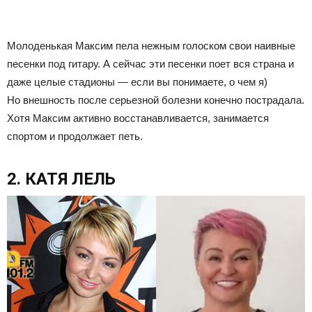
Молоденькая Максим пела нежным голоском свои наивные
песенки под гитару. А сейчас эти песенки поет вся страна и
даже целые стадионы — если вы понимаете, о чем я)
Но внешность после серьезной болезни конечно пострадала.
Хотя Максим активно восстанавливается, занимается
спортом и продолжает петь.
2. КАТЯ ЛЕЛЬ