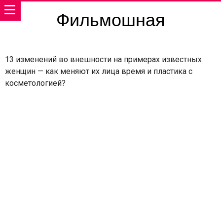
Фильмошная
13 изменений во внешности на примерах известных
женщин — как меняют их лица время и пластика с
косметологией?