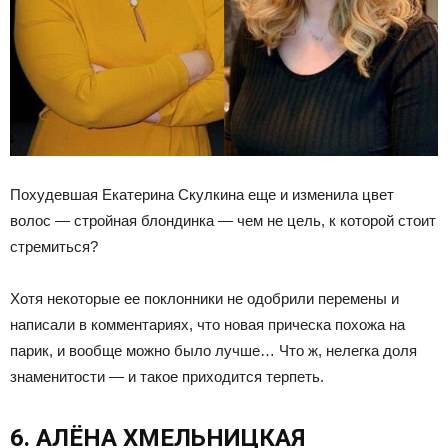
Похудевшая Екатерина Скулкина еще и изменила цвет
волос — стройная блондинка — чем не цель, к которой стоит
стремиться?
Хотя некоторые ее поклонники не одобрили перемены и
написали в комментариях, что новая прическа похожа на
парик, и вообще можно было лучше… Что ж, нелегка доля
знаменитости — и такое приходится терпеть.
6. АЛЁНА ХМЕЛЬНИЦКАЯ