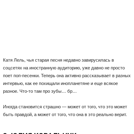
Катя Лель, чья старая песня недавно завирусилась в
соцсетях на иностранную аудиторию, уже давно не просто
поет поп-песенки. Теперь она активно рассказывает в разных
интервью, как ее похищали инопланетяне и еще всякое
разное. Что-то там про зубы… бр…
Иногда становится страшно — может от того, что это может
быть правдой, а может от того, что она в это реально верит.