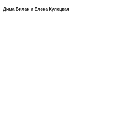
Дима Билан и Елена Кулецкая