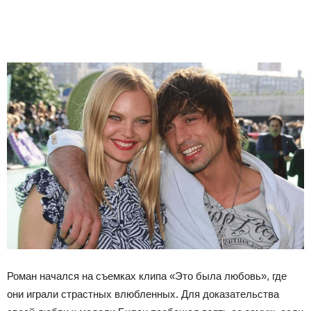
Роман начался на съемках клипа «Это была любовь», где
они играли страстных влюбленных. Для доказательства