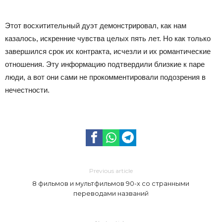
Этот восхитительный дуэт демонстрировал, как нам
казалось, искренние чувства целых пять лет. Но как только
завершился срок их контракта, исчезли и их романтические
отношения. Эту информацию подтвердили близкие к паре
люди, а вот они сами не прокомментировали подозрения в
нечестности.
Previous article
8 фильмов и мультфильмов 90-х со странными
переводами названий