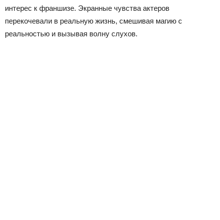
интерес к франшизе. Экранные чувства актеров
перекочевали в реальную жизнь, смешивая магию с
реальностью и вызывая волну слухов.