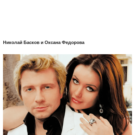
Николай Басков и Оксана Федорова