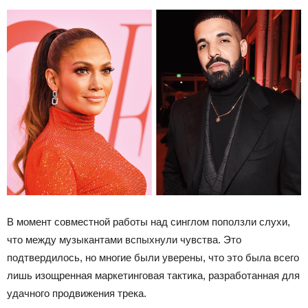
В момент совместной работы над синглом поползли слухи,
что между музыкантами вспыхнули чувства. Это
подтвердилось, но многие были уверены, что это была всего
лишь изощренная маркетинговая тактика, разработанная для
удачного продвижения трека.