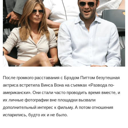
После громкого расставания с Брэдом Питтом безутешная
актриса встретила Винса Вона на съемках «Развода по-
американски». Они стали часто проводить время вместе, и
их личные фотографии вне площадки вызвали
дополнительный интерес к фильму. А потом отношения
испарились, будто их и не было.