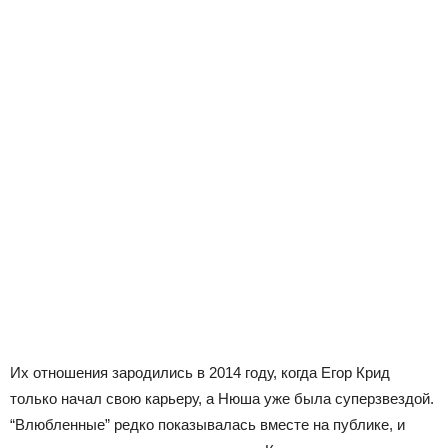
Их отношения зародились в 2014 году, когда Егор Крид
только начал свою карьеру, а Нюша уже была суперзвездой.
“Влюбленные” редко показывалась вместе на публике, и