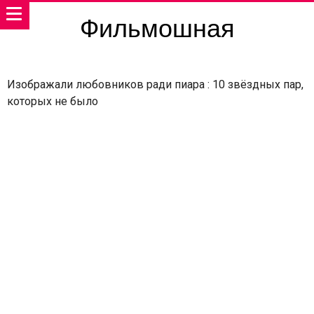
Фильмошная
Изображали любовников ради пиара : 10 звёздных пар,
которых не было