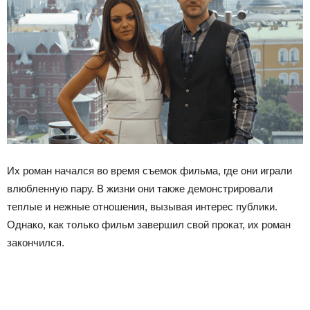
Их роман начался во время съемок фильма, где они играли
влюбленную пару. В жизни они также демонстрировали
теплые и нежные отношения, вызывая интерес публики.
Однако, как только фильм завершил свой прокат, их роман
закончился.