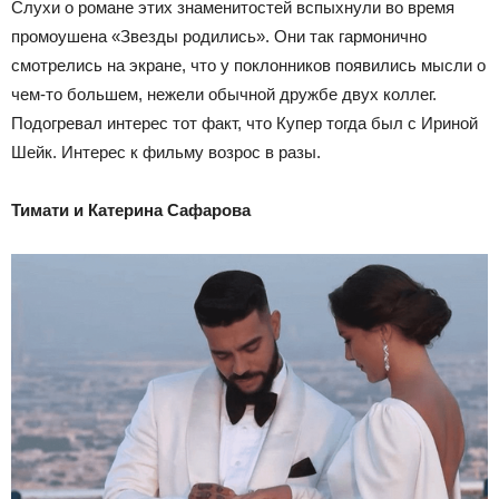
Слухи о романе этих знаменитостей вспыхнули во время
промоушена «Звезды родились». Они так гармонично
смотрелись на экране, что у поклонников появились мысли о
чем-то большем, нежели обычной дружбе двух коллег.
Подогревал интерес тот факт, что Купер тогда был с Ириной
Шейк. Интерес к фильму возрос в разы.
Тимати и Катерина Сафарова