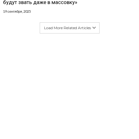
будут звать даже в массовку»
19 сентября, 2025
Load More Related Articles