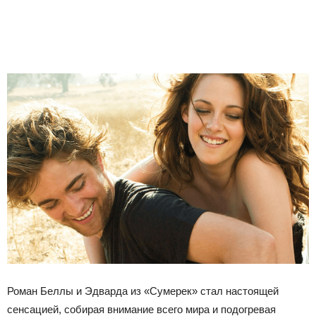
Роман Беллы и Эдварда из «Сумерек» стал настоящей
сенсацией, собирая внимание всего мира и подогревая