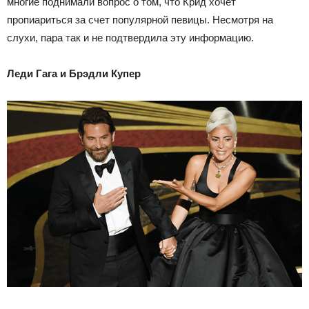
многие поднимали вопрос о том, что Крид хочет
пропиариться за счет популярной певицы. Несмотря на
слухи, пара так и не подтвердила эту информацию.
Леди Гага и Брэдли Купер