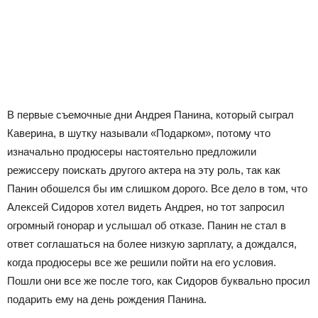
В первые съемочные дни Андрея Панина, который сыграл
Каверина, в шутку называли «Подарком», потому что
изначально продюсеры настоятельно предложили
режиссеру поискать другого актера на эту роль, так как
Панин обошелся бы им слишком дорого. Все дело в том, что
Алексей Сидоров хотел видеть Андрея, но тот запросил
огромный гонорар и услышал об отказе. Панин не стал в
ответ соглашаться на более низкую зарплату, а дождался,
когда продюсеры все же решили пойти на его условия.
Пошли они все же после того, как Сидоров буквально просил
подарить ему на день рождения Панина.