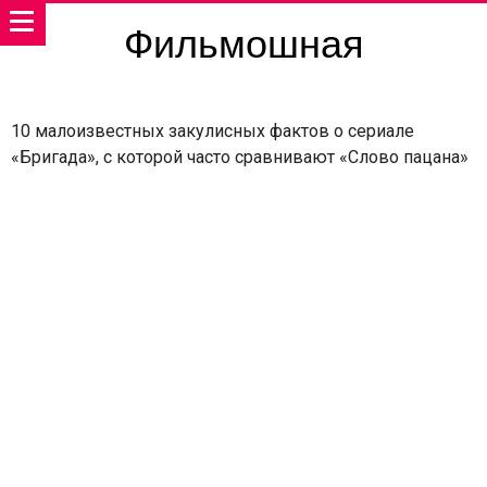
Фильмошная
10 малоизвестных закулисных фактов о сериале
«Бригада», с которой часто сравнивают «Слово пацана»