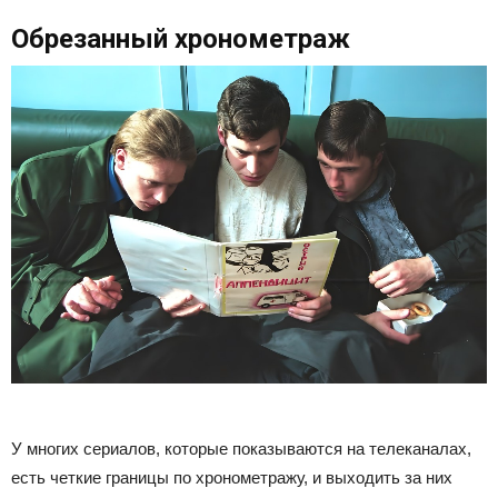
Обрезанный хронометраж
У многих сериалов, которые показываются на телеканалах,
есть четкие границы по хронометражу, и выходить за них