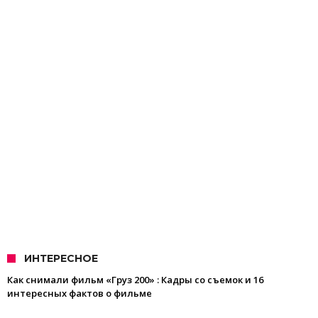
ИНТЕРЕСНОЕ
Как снимали фильм «Груз 200» : Кадры со съемок и 16
интересных фактов о фильме