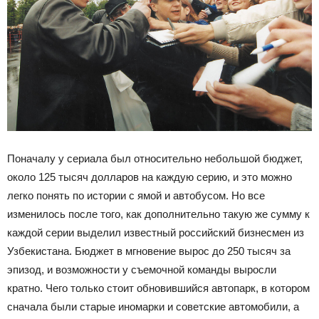
Поначалу у сериала был относительно небольшой бюджет,
около 125 тысяч долларов на каждую серию, и это можно
легко понять по истории с ямой и автобусом. Но все
изменилось после того, как дополнительно такую же сумму к
каждой серии выделил известный российский бизнесмен из
Узбекистана. Бюджет в мгновение вырос до 250 тысяч за
эпизод, и возможности у съемочной команды выросли
кратно. Чего только стоит обновившийся автопарк, в котором
сначала были старые иномарки и советские автомобили, а