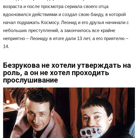
возраста и после просмотра сериала своего отца
вдохновился действиями и создал свою банду, в которой
начал подражать Космосу. Леонид и его друзья начинали с
небольших преступлений, а закончилось все крайне
неприятно – Леониду в итоге дали 13 лет, а его приятелю –
14.
Безрукова не хотели утверждать на
роль, а он не хотел проходить
прослушивание