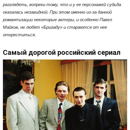
разглядеть, вопреки тому, что и у ее персонажей судьба
оказалась незавидной. При этом именно из-за данной
романтизации некоторые актеры, и особенно Павел
Майков, не любят «Бригаду» и стараются от нее
откреститься.
Самый дорогой российский сериал