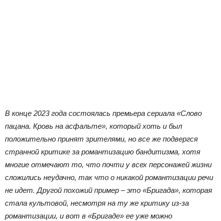
В конце 2023 года состоялась премьера сериала «Слово
пацана. Кровь на асфальте», который хоть и был
положительно принят зрителями, но все же подвергся
странной критике за романтизацию бандитизма, хотя
многие отмечают то, что почти у всех персонажей жизни
сложились неудачно, так что о никакой романтизации речи
не идет. Другой похожий пример – это «Бригада», которая
стала культовой, несмотря на ту же критику из-за
романтизации, и вот в «Бригаде» ее уже можно