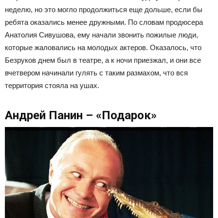
неделю, но это могло продолжиться еще дольше, если бы
ребята оказались менее дружными. По словам продюсера
Анатолия Сивушова, ему начали звонить пожилые люди,
которые жаловались на молодых актеров. Оказалось, что
Безруков днем был в театре, а к ночи приезжал, и они все
вчетвером начинали гулять с таким размахом, что вся
территория стояла на ушах.
Андрей Панин – «Подарок»