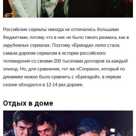
Российские сериалы никогда не отличались большими
бюджетами, потому что в них не было такого размаха, как в
зарубежных сериалах. Поэтому «Бригада» легко стала
самым дорогим сериалом в истории российского
телевидения со своими 200 тысячами долларов за каждый
эпизод. Но, для сравнения, тот же «Сопрано», который по
динамике можно было сравнить с «Бригадой», в первом
сезоне обходился в 12-14 раз дороже.
Отдых в доме