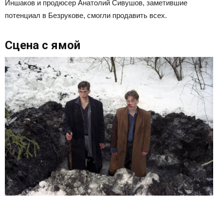
Иншаков и продюсер Анатолий Сивушов, заметившие
потенциал в Безрукове, смогли продавить всех.
Сцена с ямой