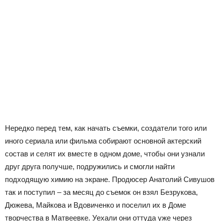
Нередко перед тем, как начать съемки, создатели того или
иного сериала или фильма собирают основной актерский
состав и селят их вместе в одном доме, чтобы они узнали
друг друга получше, подружились и смогли найти
подходящую химию на экране. Продюсер Анатолий Сивушов
так и поступил – за месяц до съемок он взял Безрукова,
Дюжева, Майкова и Вдовиченко и поселил их в Доме
творчества в Матвеевке. Уехали они оттуда уже через