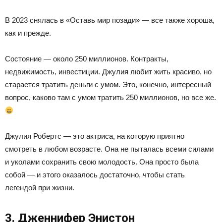
В 2023 снялась в «Оставь мир позади» — все также хороша,
как и прежде.
Состояние — около 250 миллионов. Контракты,
недвижимость, инвестиции. Джулия любит жить красиво, но
старается тратить деньги с умом. Это, конечно, интересный
вопрос, каково там с умом тратить 250 миллионов, но все же.
Джулия Робертс — это актриса, на которую приятно
смотреть в любом возрасте. Она не пыталась всеми силами
и уколами сохранить свою молодость. Она просто была
собой — и этого оказалось достаточно, чтобы стать
легендой при жизни.
3. Дженнифер Энистон​