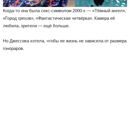
Когда-то она была секс-символом 2000-х — «Тёмный ангел»,
«Город грехов», «Фантастическая четвёрка». Камера её
любила, зрители — ещё больше.
Но Джессика хотела, чтобы ее жизнь не зависела от размера
гонораров.