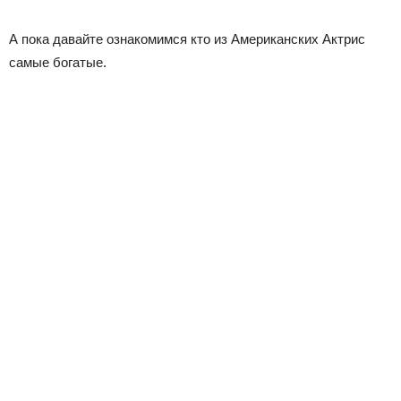
А пока давайте ознакомимся кто из Американских Актрис
самые богатые.