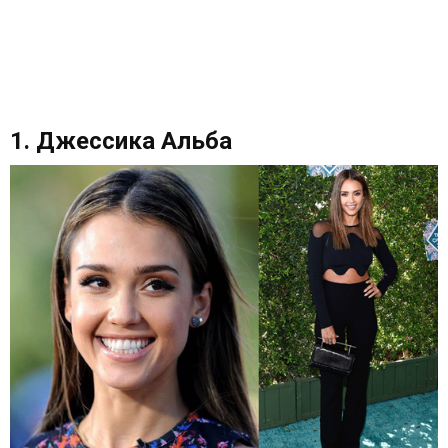
1. Джессика Альба