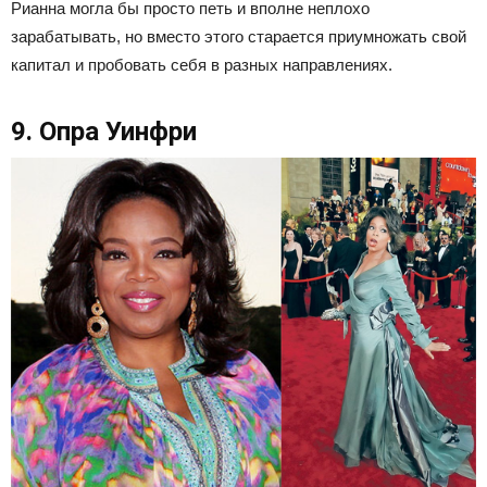
Рианна могла бы просто петь и вполне неплохо
зарабатывать, но вместо этого старается приумножать свой
капитал и пробовать себя в разных направлениях.
9. Опра Уинфри​