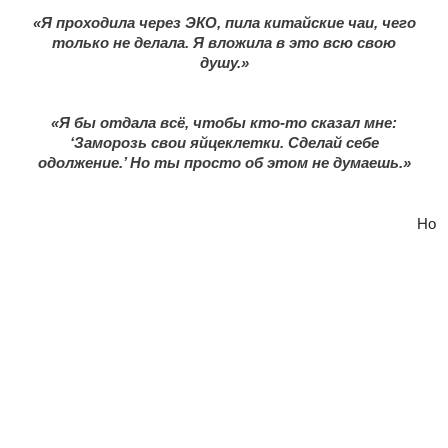
«Я проходила через ЭКО, пила китайские чаи, чего
только не делала. Я вложила в это всю свою
душу.»
«Я бы отдала всё, чтобы кто-то сказал мне:
‘Заморозь свои яйцеклетки. Сделай себе
одолжение.’ Но ты просто об этом не думаешь.»
Но