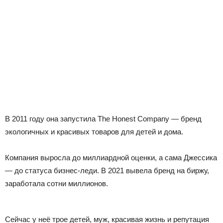
В 2011 году она запустила The Honest Company — бренд
экологичных и красивых товаров для детей и дома.
Компания выросла до миллиардной оценки, а сама Джессика
— до статуса бизнес-леди. В 2021 вывела бренд на биржу,
заработала сотни миллионов.
Сейчас у неё трое детей, муж, красивая жизнь и репутация