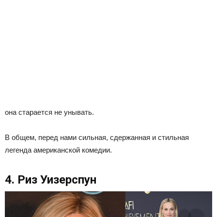
она старается не унывать.
В общем, перед нами сильная, сдержанная и стильная
легенда американской комедии.
4. Риз Уизерспун​