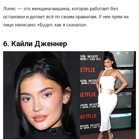
Лопес — это женщина-машина, которая работает без
остановки и делает всё по своим правилам. У нее прям на
лице написано: «Будет, как я сказала».
6. Кайли Дженнер​