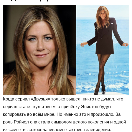
Когда сериал «Друзья» только вышел, никто не думал, что
сериал станет культовым, а причёску Энистон будут
копировать во всём мире. Но именно это и произошло. За
роль Рэйчел она стала символом целого поколения и одной
из самых высокооплачиваемых актрис телевидения.