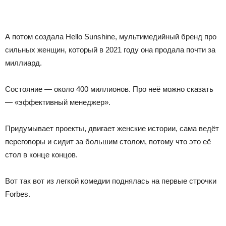
А потом создала Hello Sunshine, мультимедийный бренд про
сильных женщин, который в 2021 году она продала почти за
миллиард.
Состояние — около 400 миллионов. Про неё можно сказать
— «эффективный менеджер».
Придумывает проекты, двигает женские истории, сама ведёт
переговоры и сидит за большим столом, потому что это её
стол в конце концов.
Вот так вот из легкой комедии поднялась на первые строчки
Forbes.