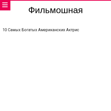
Фильмошная
10 Самых Богатых Американских Актрис