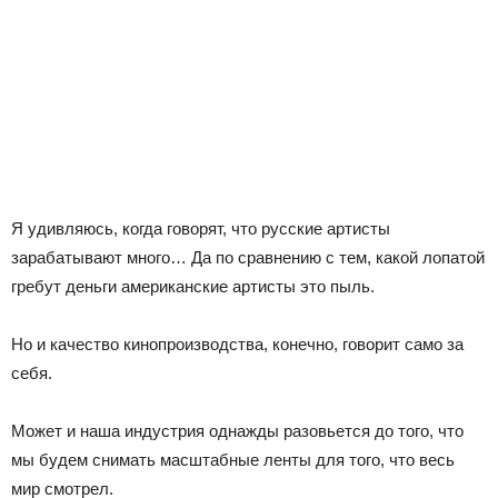
Я удивляюсь, когда говорят, что русские артисты
зарабатывают много… Да по сравнению с тем, какой лопатой
гребут деньги американские артисты это пыль.
Но и качество кинопроизводства, конечно, говорит само за
себя.
Может и наша индустрия однажды разовьется до того, что
мы будем снимать масштабные ленты для того, что весь
мир смотрел.