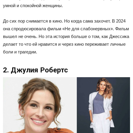
умной и спокойной женщины.
До сих пор снимается в кино. Но когда сама захочет. В 2024
она спродюсировала фильм «Не для слабонервных». Фильм
вышел не очень. Но эта история больше о том, как Джессика
делает то что ей нравится и через кино переживает личные
боли и трагедии.
2. Джулия Робертс