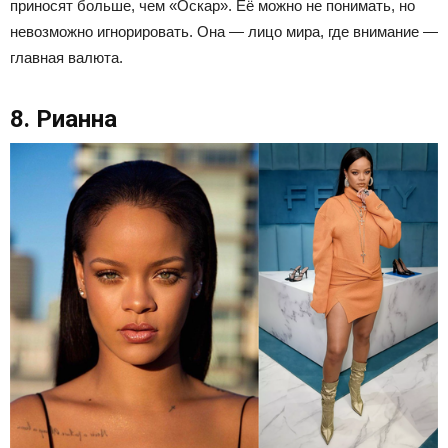
приносят больше, чем «Оскар». Её можно не понимать, но
невозможно игнорировать. Она — лицо мира, где внимание —
главная валюта.
8. Рианна​