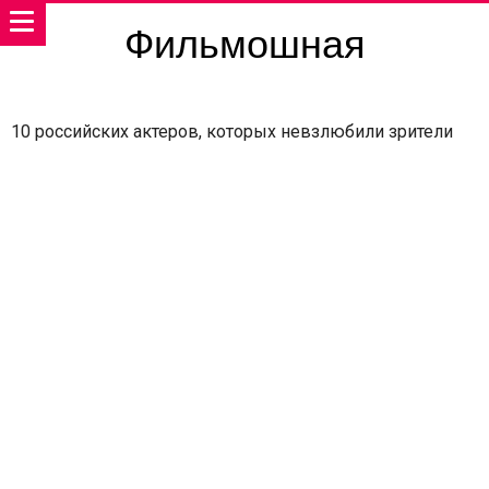
Фильмошная
10 российских актеров, которых невзлюбили зрители