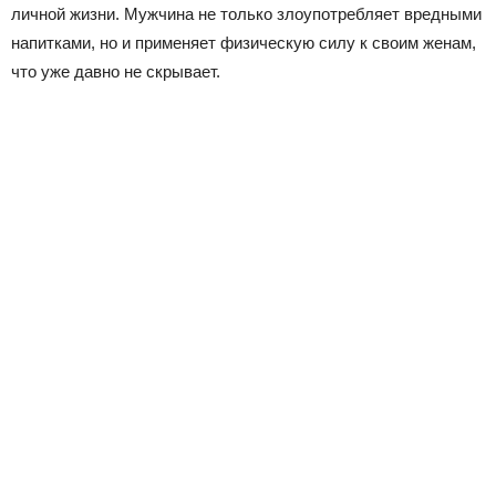
личной жизни. Мужчина не только злоупотребляет вредными
напитками, но и применяет физическую силу к своим женам,
что уже давно не скрывает.