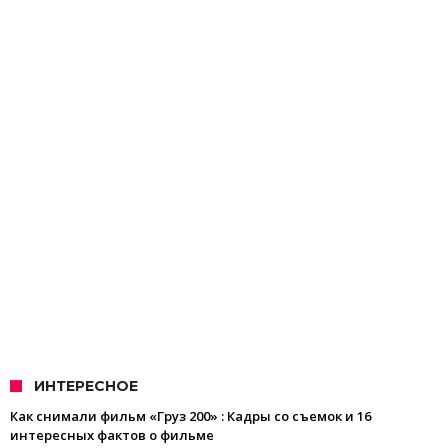
ИНТЕРЕСНОЕ
Как снимали фильм «Груз 200» : Кадры со съемок и 16
интересных фактов о фильме