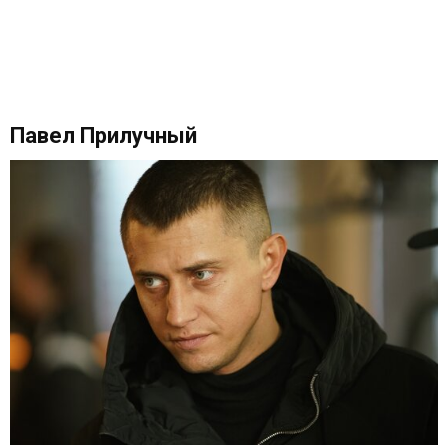
Павел Прилучный