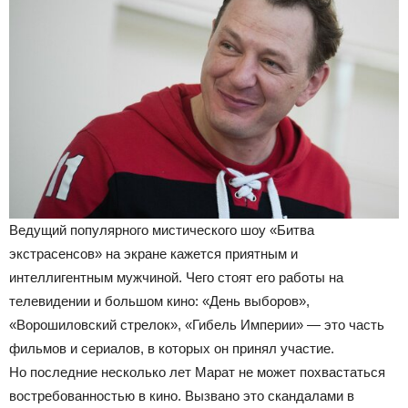
Ведущий популярного мистического шоу «Битва
экстрасенсов» на экране кажется приятным и
интеллигентным мужчиной. Чего стоят его работы на
телевидении и большом кино: «День выборов»,
«Ворошиловский стрелок», «Гибель Империи» — это часть
фильмов и сериалов, в которых он принял участие.
Но последние несколько лет Марат не может похвастаться
востребованностью в кино. Вызвано это скандалами в