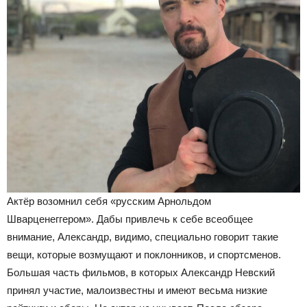
Актёр возомнил себя «русским Арнольдом
Шварценеггером». Дабы привлечь к себе всеобщее
внимание, Александр, видимо, специально говорит такие
вещи, которые возмущают и поклонников, и спортсменов.
Большая часть фильмов, в которых Александр Невский
принял участие, малоизвестны и имеют весьма низкие