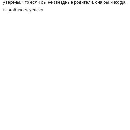
уверены, что если бы не звёздные родители, она бы никогда
не добилась успеха.