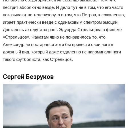
пестрит абсолютно везде. И дело тут не в том, что его часто
показывают по телевизору, а в том, что Петров, к сожалению,
играет практически везде с одинаковым спектром эмоций.
Досталось актеру и за роль Эдуарда Стрельцова в фильме
«Стрельцов». Фанатам явно не понравилось то, что
Александр не постарался хотя бы привести свои ноги в
должный вид, который даже отдаленно не напоминали ноги
такого футболиста, как Стрельцов.
Сергей Безруков