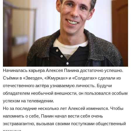
Начиналась карьера Алексея Панина достаточно успешно.
Съёмки в «Звезде», «Жмурках» и «Солдатах» сделали из
отечественного актёра узнаваемую личность. Будучи
обладателем необычной внешности, он пользовался особым
успехом на телевидении.
Но за последние несколько лет Алексей изменился. Чтобы
напомнить о себе, Панин начал вести себя очень
экстравагантно, вызывая своими поступками общественный