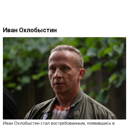
Иван Охлобыстин
Иван Охлобыстин стал востребованным, появившись в