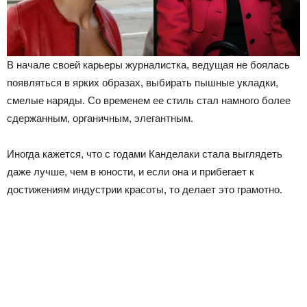
В начале своей карьеры журналистка, ведущая не боялась
появляться в ярких образах, выбирать пышные укладки,
смелые наряды. Со временем ее стиль стал намного более
сдержанным, органичным, элегантным.
Иногда кажется, что с годами Канделаки стала выглядеть
даже лучше, чем в юности, и если она и прибегает к
достижениям индустрии красоты, то делает это грамотно.