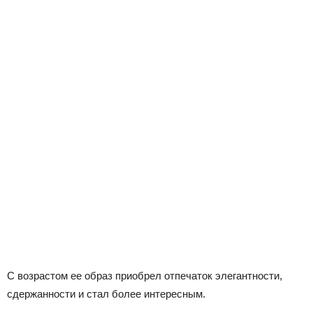
С возрастом ее образ приобрел отпечаток элегантности,
сдержанности и стал более интересным.