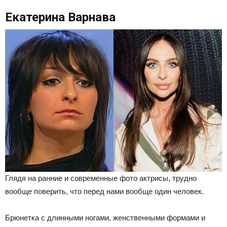
Екатерина Варнава
Глядя на ранние и современные фото актрисы, трудно
вообще поверить, что перед нами вообще один человек.
Брюнетка с длинными ногами, женственными формами и