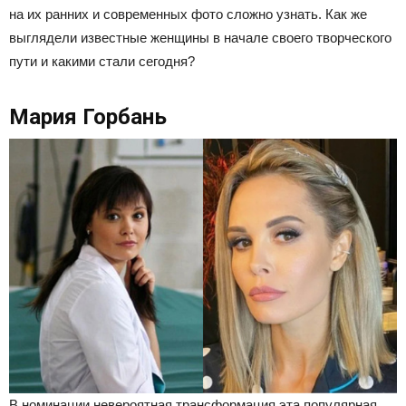
на их ранних и современных фото сложно узнать. Как же
выглядели известные женщины в начале своего творческого
пути и какими стали сегодня?
Мария Горбань
В номинации невероятная трансформация эта популярная