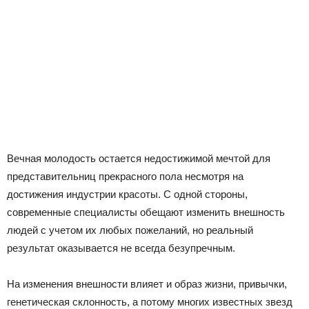
Вечная молодость остается недостижимой мечтой для
представительниц прекрасного пола несмотря на
достижения индустрии красоты. С одной стороны,
современные специалисты обещают изменить внешность
людей с учетом их любых пожеланий, но реальный
результат оказывается не всегда безупречным.
На изменения внешности влияет и образ жизни, привычки,
генетическая склонность, а потому многих известных звезд