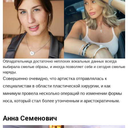
Обладательница достаточно неплохих вокальных данных всегда
выбирала смелые образы, и иногда позволяет себе и сегодня смелые
наряды.
Совершенно очевидно, что артистка отправлялась к
специалистам в области пластической хирургии, и как
минимум провела несколько операций по изменении формы
носа, который стал более утонченным и аристократичным.
Анна Семенович