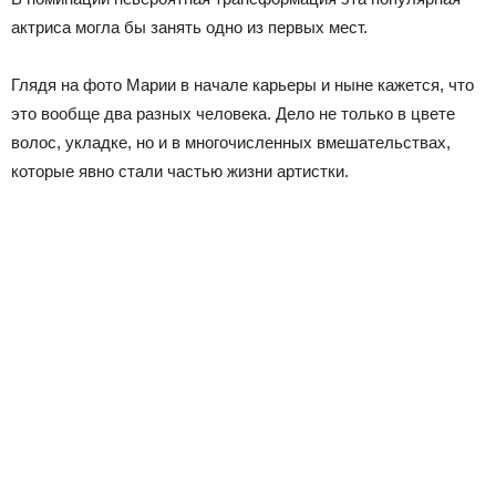
актриса могла бы занять одно из первых мест.
Глядя на фото Марии в начале карьеры и ныне кажется, что
это вообще два разных человека. Дело не только в цвете
волос, укладке, но и в многочисленных вмешательствах,
которые явно стали частью жизни артистки.