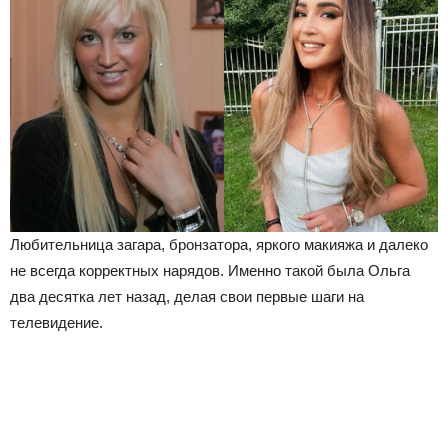
Любительница загара, бронзатора, яркого макияжа и далеко
не всегда корректных нарядов. Именно такой была Ольга
два десятка лет назад, делая свои первые шаги на
телевидение.