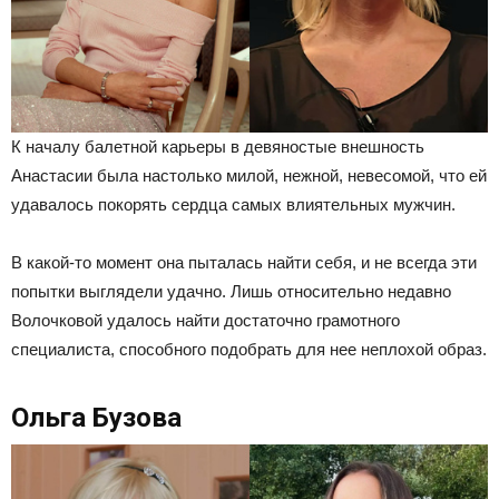
К началу балетной карьеры в девяностые внешность
Анастасии была настолько милой, нежной, невесомой, что ей
удавалось покорять сердца самых влиятельных мужчин.
В какой-то момент она пыталась найти себя, и не всегда эти
попытки выглядели удачно. Лишь относительно недавно
Волочковой удалось найти достаточно грамотного
специалиста, способного подобрать для нее неплохой образ.
Ольга Бузова