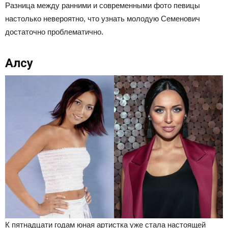
Разница между ранними и современными фото певицы
настолько невероятно, что узнать молодую Семенович
достаточно проблематично.
Алсу
К пятнадцати годам юная артистка уже стала настоящей