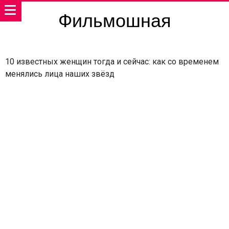
Фильмошная
10 известных женщин тогда и сейчас: как со временем
менялись лица наших звёзд