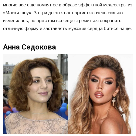
многие все еще помнят ее в образе эффектной медсестры из
«Маски-шоу». За три десятка лет артистка очень сильно
изменилась, но при этом все еще стремиться сохранять
отличную форму и заставлять мужские сердца биться чаще.
Анна Седокова