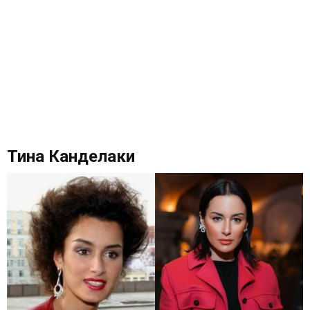
Тина Канделаки