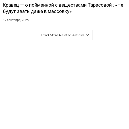
Кравец — о пойманной с веществами Тарасовой : «Не
будут звать даже в массовку»
19 сентября, 2025
Load More Related Articles