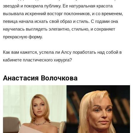
звездой и покорила публику. Ее натуральная красота
вызывала искренний восторг поклонников, и со временем,
певица начала искать свой образ и стиль. С годами она
научилась выглядеть элегантно, стильно, и сохраняет
прекрасную форму.
Как вам кажется, успела ли Алсу поработать над собой в
кабинете пластического хирурга?
Анастасия Волочкова