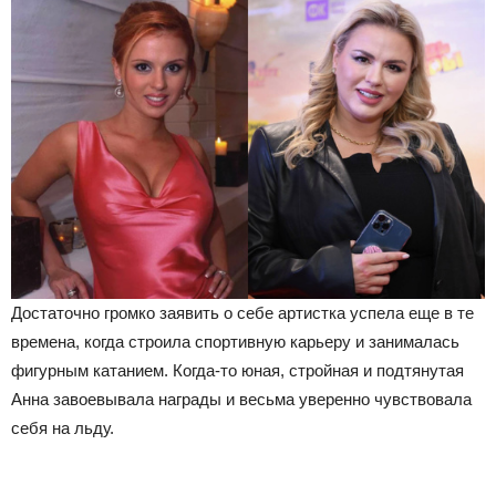
Достаточно громко заявить о себе артистка успела еще в те
времена, когда строила спортивную карьеру и занималась
фигурным катанием. Когда-то юная, стройная и подтянутая
Анна завоевывала награды и весьма уверенно чувствовала
себя на льду.